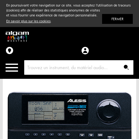
En poursuivant votre navigation sur ce site, vous acceptez l'utilisation de traceurs
(cookies) afin de réaliser des statistiques anonymes de visites
Vent
& Violon
et vous fournir une expérience de navigation personnalisée.
FERMER
En savoir plus sur les cookies
.
Accessoires
Pièces détachées