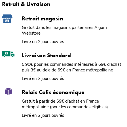
Retrait & Livraison
Retrait magasin
Gratuit dans les magasins partenaires Algam
Webstore
Livré en 2 jours ouvrés
Livraison Standard
5,90€ pour les commandes inférieures à 69€ d'achat
puis 3€ au delà de 69€ en France métropolitaine
Livré en 2 jours ouvrés
Relais Colis économique
Gratuit à partir de 69€ d'achat en France
métropolitaine (pour les commandes éligibles)
Livré en 2 jours ouvrés