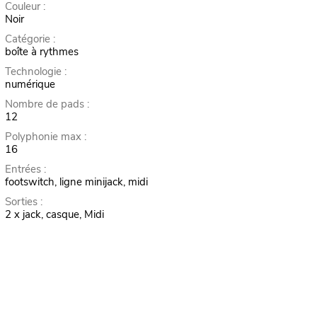
Couleur :
Noir
Catégorie :
boîte à rythmes
Technologie :
numérique
Nombre de pads :
12
Polyphonie max :
16
Entrées :
footswitch, ligne minijack, midi
Sorties :
2 x jack, casque, Midi