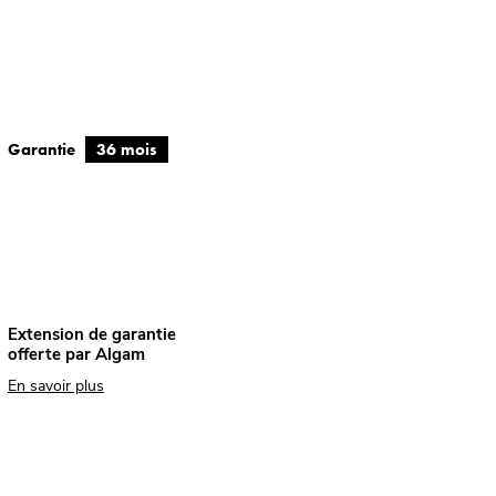
Garantie
36 mois
Extension de garantie
offerte par Algam
En savoir plus