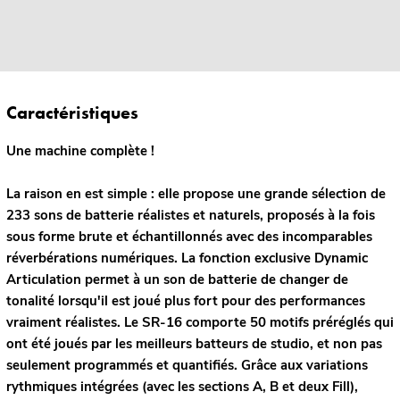
Caractéristiques
Une machine complète !
La raison en est simple : elle propose une grande sélection de
233 sons de batterie réalistes et naturels, proposés à la fois
sous forme brute et échantillonnés avec des incomparables
réverbérations numériques. La fonction exclusive Dynamic
Articulation permet à un son de batterie de changer de
tonalité lorsqu'il est joué plus fort pour des performances
vraiment réalistes. Le SR-16 comporte 50 motifs préréglés qui
ont été joués par les meilleurs batteurs de studio, et non pas
seulement programmés et quantifiés. Grâce aux variations
rythmiques intégrées (avec les sections A, B et deux Fill),