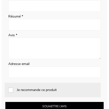
Résumé
Avis
Adresse email
Je recommande ce produit
SOUMETTRE L’AVIS