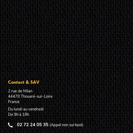
Contact & SAV
2 rue de Milan
44470
Thouaré-sur-Loire
France
Du lundi au vendredi
De 9h à 18h
02 72 24 05 35
(Appel non surtaxé)