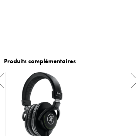
Produits complémentaires