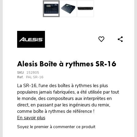
Alesis Boîte à rythmes SR-16
SKU
152805
Ref.
PAL SR-16
La SR-16, l'une des boîtes à rythmes les plus
populaires jamais fabriquées, a été utilisée par tout
le monde, des compositeurs aux interprètes en
direct, en passant par les ingénieurs du remix,
comme boîte à rythmes de référence !
En savoir plus
Soyez le premier à commenter ce produit