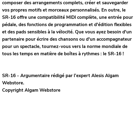
composer des arrangements complets, créer et sauvegarder
vos propres motifs et morceaux personnalisés. En outre, le
SR-16 offre une compatibilité MIDI complète, une entrée pour
pédale, des fonctions de programmation et d'édition flexibles
et des pads sensibles à la vélocité. Que vous ayez besoin d'un
partenaire pour écrire des chansons ou d'un accompagnateur
pour un spectacle, tournez-vous vers la norme mondiale de
tous les temps en matière de boîtes à rythmes : le SR-16 !
SR-16 - Argumentaire rédigé par l’expert
Alesis
Algam
Webstore.
Copyright Algam Webstore