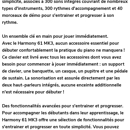
simplicité, associés à 300 sons intégrés couvrant de nombreux
types d'instruments, 300 rythmes d'accompagnement et 40
morceaux de démo pour s'entrainer et progresser à son
rythme.
Un ensemble clé en main pour jouer immédiatement.
Avec le Harmony 61 MK3, aucun accessoire essentiel pour
débuter confortablement la pratique du piano ne manquera !
Ce clavier est livré avec tous les accessoires dont vous avez
besoin pour commencer à jouer immédiatement : un support
de clavier, une banquette, un casque, un pupitre et une pédale
de sustain. La sonorisation est assurée directement par les
deux haut-parleurs intégrés, aucune enceinte additionnelle
n'est nécessaire pour débuter !
Des fonctionnalités avancées pour s'entrainer et progresser.
Pour accompagner les débutants dans leur apprentissage, le
Harmony 61 MK3 offre une sélection de fonctionnalités pour
s'entrainer et progresser en toute simplicité. Vous pouvez