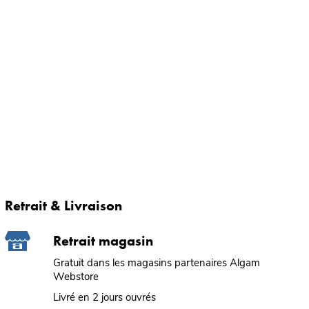
Retrait & Livraison
Retrait magasin
Gratuit dans les magasins partenaires Algam
Webstore
Livré en 2 jours ouvrés