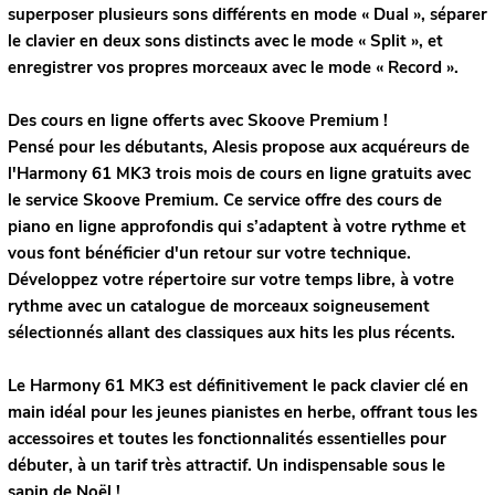
superposer plusieurs sons différents en mode « Dual », séparer
le clavier en deux sons distincts avec le mode « Split », et
enregistrer vos propres morceaux avec le mode « Record ».
Des cours en ligne offerts avec Skoove Premium !
Pensé pour les débutants, Alesis propose aux acquéreurs de
l'Harmony 61 MK3 trois mois de cours en ligne gratuits avec
le service Skoove Premium. Ce service offre des cours de
piano en ligne approfondis qui s’adaptent à votre rythme et
vous font bénéficier d'un retour sur votre technique.
Développez votre répertoire sur votre temps libre, à votre
rythme avec un catalogue de morceaux soigneusement
sélectionnés allant des classiques aux hits les plus récents.
Le Harmony 61 MK3 est définitivement le pack clavier clé en
main idéal pour les jeunes pianistes en herbe, offrant tous les
accessoires et toutes les fonctionnalités essentielles pour
débuter, à un tarif très attractif. Un indispensable sous le
sapin de Noël !