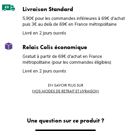
Livraison Standard
5,90€ pour les commandes inférieures à 69€ d'achat
puis 3€ au delà de 69€ en France métropolitaine
Livré en 2 jours ouvrés
Relais Colis économique
Gratuit à partir de 69€ d'achat en France
métropolitaine (pour les commandes éligibles)
Livré en 2 jours ouvrés
EN SAVOIR PLUS SUR
NOS MODES DE RETRAIT ET LIVRAISON
Une question sur ce produit ?