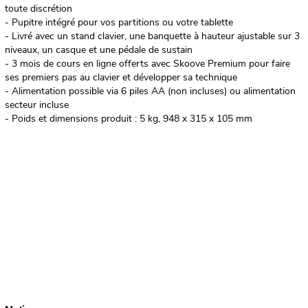
toute discrétion
- Pupitre intégré pour vos partitions ou votre tablette
- Livré avec un stand clavier, une banquette à hauteur ajustable sur 3
niveaux, un casque et une pédale de sustain
- 3 mois de cours en ligne offerts avec Skoove Premium pour faire
ses premiers pas au clavier et développer sa technique
- Alimentation possible via 6 piles AA (non incluses) ou alimentation
secteur incluse
- Poids et dimensions produit : 5 kg, 948 x 315 x 105 mm