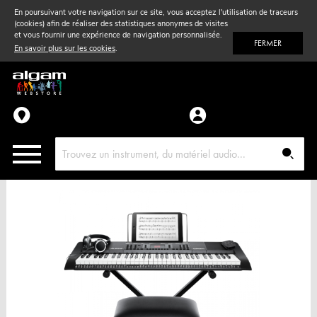
En poursuivant votre navigation sur ce site, vous acceptez l'utilisation de traceurs
(cookies) afin de réaliser des statistiques anonymes de visites
Vent
& Violon
et vous fournir une expérience de navigation personnalisée.
FERMER
En savoir plus sur les cookies
.
Accessoires
Pièces détachées