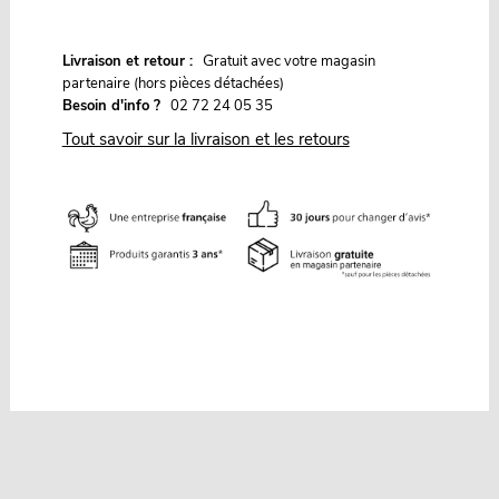
G
Livraison et retour :
ratuit avec votre magasin
partenaire (hors pièces détachées)
Besoin d'info ?
02 72 24 05 35
Tout savoir sur la livraison et les retours