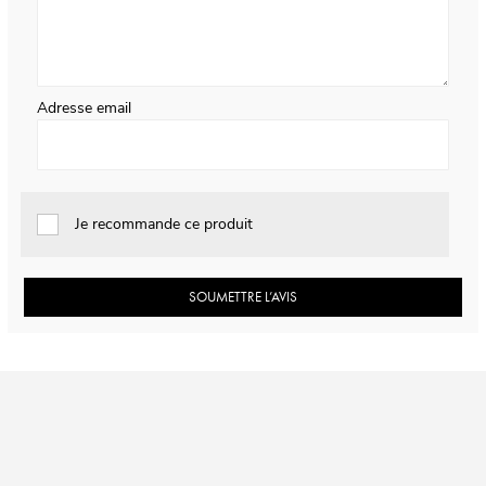
Adresse email
Je recommande ce produit
SOUMETTRE L’AVIS