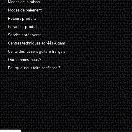
Modes de livraison
Modes de paiement
Retours produits
Garanties produits
Service après vente
Centres techniques agréés Algam
Carte des luthiers guitare français
Qui sommes-nous ?
Pourquoi nous faire confiance ?