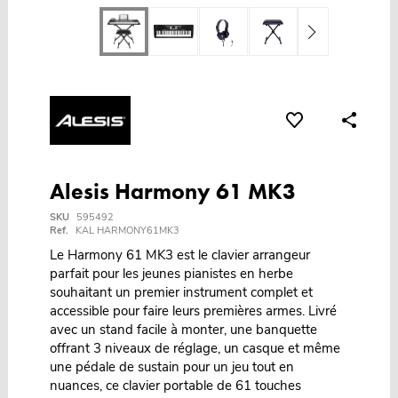
Alesis Harmony 61 MK3
SKU
595492
Ref.
KAL HARMONY61MK3
Le Harmony 61 MK3 est le clavier arrangeur
parfait pour les jeunes pianistes en herbe
souhaitant un premier instrument complet et
accessible pour faire leurs premières armes. Livré
avec un stand facile à monter, une banquette
offrant 3 niveaux de réglage, un casque et même
une pédale de sustain pour un jeu tout en
nuances, ce clavier portable de 61 touches