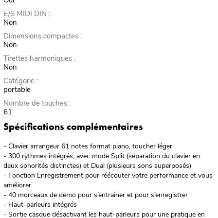
Oui
E/S MIDI DIN :
Non
Dimensions compactes :
Non
Tirettes harmoniques :
Non
Catégorie :
portable
Nombre de touches :
61
Spécifications complémentaires
- Clavier arrangeur 61 notes format piano, toucher léger
- 300 rythmes intégrés, avec mode Split (séparation du clavier en
deux sonorités distinctes) et Dual (plusieurs sons superposés)
- Fonction Enregistrement pour réécouter votre performance et vous
améliorer
- 40 morceaux de démo pour s’entraîner et pour s’enregistrer
- Haut-parleurs intégrés
- Sortie casque désactivant les haut-parleurs pour une pratique en