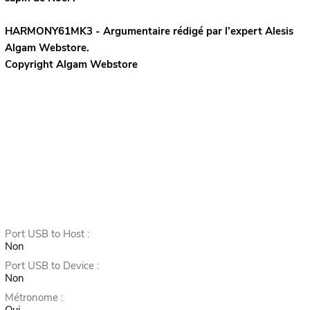
HARMONY61MK3 - Argumentaire rédigé par l’expert
Alesis
Algam Webstore.
Copyright Algam Webstore
Port USB to Host :
Non
Port USB to Device :
Non
Métronome :