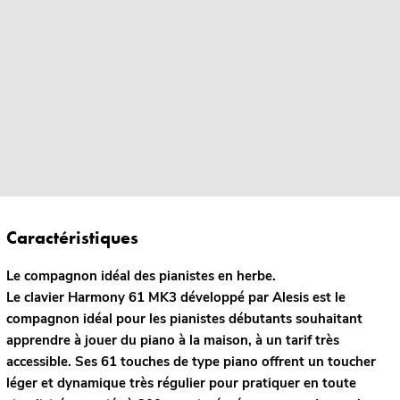
Caractéristiques
Le compagnon idéal des pianistes en herbe.
Le clavier Harmony 61 MK3 développé par Alesis est le
compagnon idéal pour les pianistes débutants souhaitant
apprendre à jouer du piano à la maison, à un tarif très
accessible. Ses 61 touches de type piano offrent un toucher
léger et dynamique très régulier pour pratiquer en toute