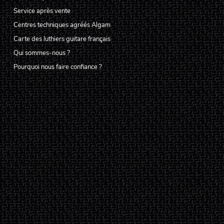
Service après vente
Centres techniques agréés Algam
Carte des luthiers guitare français
Qui sommes-nous ?
Pourquoi nous faire confiance ?