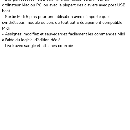
ordinateur Mac ou PC, ou avec la plupart des claviers avec port USB
host
- Sortie Midi 5 pins pour une utilisation avec n’importe quel
synthétiseur, module de son, ou tout autre équipement compatible
Midi
- Assignez, modifiez et sauvegardez facilement les commandes Midi
à l'aide du logiciel d’édition dédié
- Livré avec sangle et attaches courroie