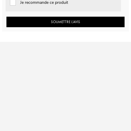
Je recommande ce produit
SOUMETTRE L’AVIS