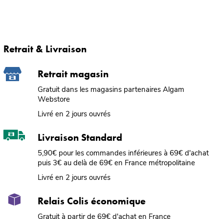
Retrait & Livraison
Retrait magasin
Gratuit dans les magasins partenaires Algam
Webstore
Livré en 2 jours ouvrés
Livraison Standard
5,90€ pour les commandes inférieures à 69€ d'achat
puis 3€ au delà de 69€ en France métropolitaine
Livré en 2 jours ouvrés
Relais Colis économique
Gratuit à partir de 69€ d'achat en France