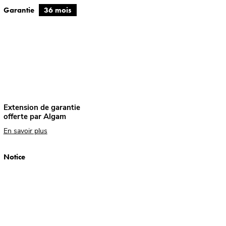
Garantie
36 mois
Extension de garantie
offerte par Algam
En savoir plus
Notice