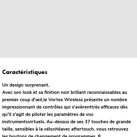
Caractéristiques
Un design surprenant.
Avec son look et sa finition noir brillant reconnaissables au
premier coup d'œil,le Vortex Wireless présente un nombre
impressionnant de contrôles qui s'avèrenttrès efficaces dès
qu'il s'agit de piloter les paramètres de vos
instrumentsvirtuels. Au-dessus de ses 37 touches de grande
taille, sensibles à la vélocitéavec aftertouch, vous retrouvez
les boutons de changement de programmes, 8