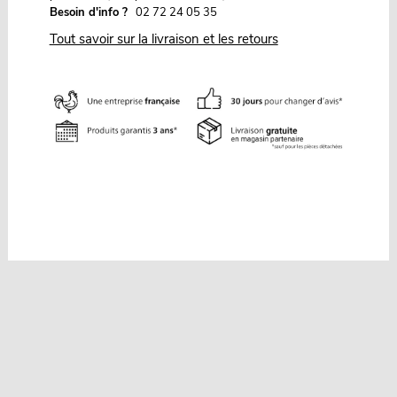
Besoin d'info ?
02 72 24 05 35
Tout savoir sur la livraison et les retours