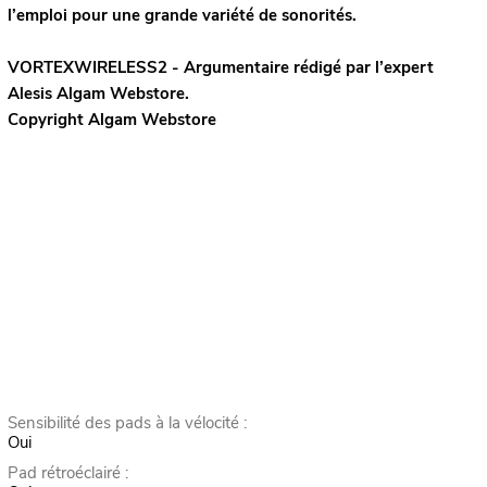
l’emploi pour une grande variété de sonorités.
VORTEXWIRELESS2 - Argumentaire rédigé par l’expert
Alesis
Algam Webstore.
Copyright Algam Webstore
Sensibilité des pads à la vélocité :
Oui
Pad rétroéclairé :