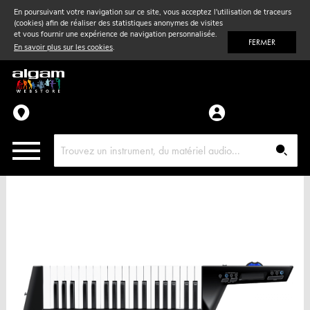
En poursuivant votre navigation sur ce site, vous acceptez l'utilisation de traceurs
(cookies) afin de réaliser des statistiques anonymes de visites
Vent
& Violon
et vous fournir une expérience de navigation personnalisée.
FERMER
En savoir plus sur les cookies
.
Accessoires
Pièces détachées