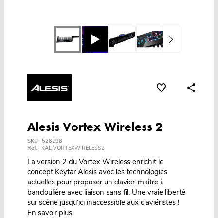
Alesis Vortex Wireless 2
SKU
528298
Ref.
KAL VORTEXWIRELESS2
La version 2 du Vortex Wireless enrichit le
concept Keytar Alesis avec les technologies
actuelles pour proposer un clavier-maître à
bandoulière avec liaison sans fil. Une vraie liberté
sur scène jusqu'ici inaccessible aux claviéristes !
En savoir plus