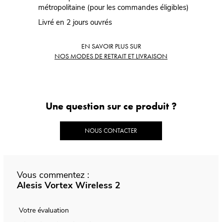
métropolitaine (pour les commandes éligibles)
Livré en 2 jours ouvrés
EN SAVOIR PLUS SUR
NOS MODES DE RETRAIT ET LIVRAISON
Une question sur ce produit ?
NOUS CONTACTER
Vous commentez :
Alesis Vortex Wireless 2
Votre évaluation