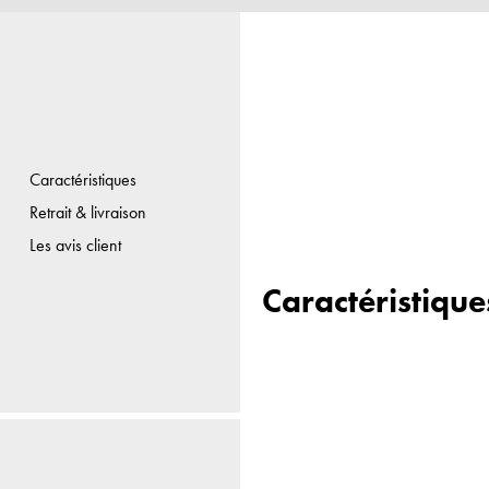
Caractéristiques
Retrait & livraison
Les avis client
Caractéristique