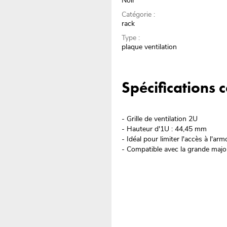
Noir
Catégorie :
rack
Type :
plaque ventilation
Spécifications
- Grille de ventilation 2U
- Hauteur d'1U : 44,45 mm
- Idéal pour limiter l'accès à l'ar
- Compatible avec la grande majo