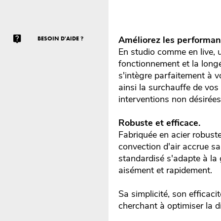
Améliorez les performan
BESOIN D'AIDE ?
En studio comme en live, u
fonctionnement et la longé
s'intègre parfaitement à v
ainsi la surchauffe de vos
interventions non désirées
Robuste et efficace.
Fabriquée en acier robuste 
convection d'air accrue s
standardisé s'adapte à la 
aisément et rapidement.
Sa simplicité, son efficac
cherchant à optimiser la d