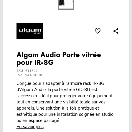
Algam Audio Porte vitrée
pour IR-8G
SKU
611827
Ref.
SAA GD-8U
Conçue pour s'adapter à l'armoire rack IR-8G
d'Algam Audio, la porte vitrée GD-8U est
l'accessoire idéal pour protéger votre équipement
tout en conservant une visibilité totale sur vos
appareils. Une solution à la fois pratique et
esthétique pour une installation soignée en studio
ou en espace partagé.
En savoir plus