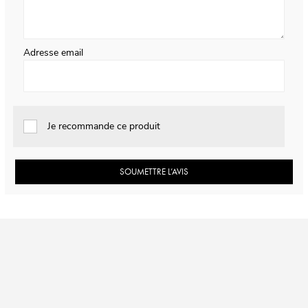
Adresse email
Je recommande ce produit
SOUMETTRE L’AVIS