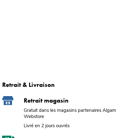
Retrait & Livraison
Retrait magasin
Gratuit dans les magasins partenaires Algam
Webstore
Livré en 2 jours ouvrés