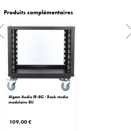
Produits complémentaires
Algam Audio IR-8G - Rack studio
modulaire 8U
109,00 €