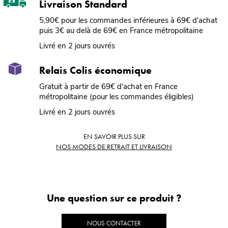
Livraison Standard
5,90€ pour les commandes inférieures à 69€ d'achat
puis 3€ au delà de 69€ en France métropolitaine
Livré en 2 jours ouvrés
Relais Colis économique
Gratuit à partir de 69€ d'achat en France
métropolitaine (pour les commandes éligibles)
Livré en 2 jours ouvrés
EN SAVOIR PLUS SUR
NOS MODES DE RETRAIT ET LIVRAISON
Une question sur ce produit ?
NOUS CONTACTER