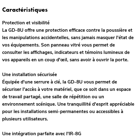
Caractéristiques
Protection et visibilité
La GD-8U offre une protection efficace contre la poussière et
les manipulations accidentelles, sans jamais masquer l'état de
vos équipements. Son panneau vitré vous permet de
consulter les affichages, indicateurs et témoins lumineux de
vos appareils en un coup d'œil, sans avoir à ouvrir la porte.
Une installation sécurisée
Équipée d'une serrure à clé, la GD-8U vous permet de
sécuriser l'accès à votre matériel, que ce soit dans un espace
de travail partagé, une salle de répétition ou un
environnement scénique. Une tranquillité d'esprit appréciable
pour les installations semi-permanentes ou accessibles à
plusieurs utilisateurs.
Une intégration parfaite avec l'IR-8G