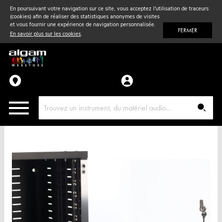
En poursuivant votre navigation sur ce site, vous acceptez l'utilisation de traceurs
(cookies) afin de réaliser des statistiques anonymes de visites
Vent
& Violon
et vous fournir une expérience de navigation personnalisée.
FERMER
En savoir plus sur les cookies
.
Accessoires
Pièces détachées