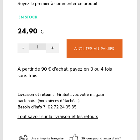
Soyez le premier à commenter ce produit
EN STOCK
24,90
€
-
+
AJOUTER AU PANIER
À partir de 90 € d'achat, payez en 3 ou 4 fois
sans frais
G
Livraison et retour :
ratuit avec votre magasin
partenaire (hors pièces détachées)
Besoin d'info ?
02 72 24 05 35
Tout savoir sur la livraison et les retours