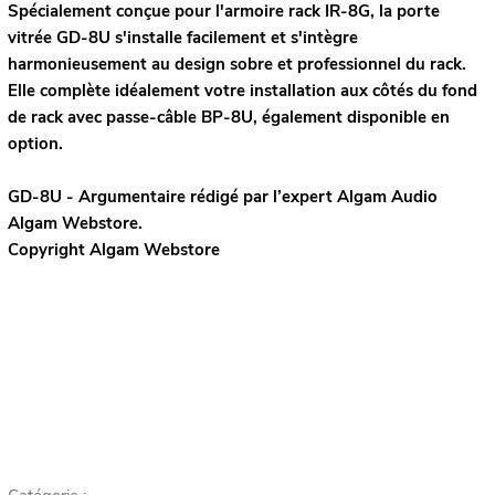
Spécialement conçue pour l'armoire rack IR-8G, la porte
vitrée GD-8U s'installe facilement et s'intègre
harmonieusement au design sobre et professionnel du rack.
Elle complète idéalement votre installation aux côtés du fond
de rack avec passe-câble BP-8U, également disponible en
option.
GD-8U - Argumentaire rédigé par l’expert
Algam Audio
Algam Webstore.
Copyright Algam Webstore