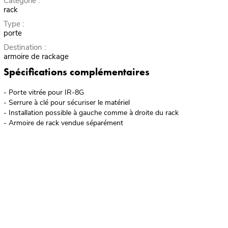
Catégorie :
rack
Type :
porte
Destination :
armoire de rackage
Spécifications complémentaires
- Porte vitrée pour IR-8G
- Serrure à clé pour sécuriser le matériel
- Installation possible à gauche comme à droite du rack
- Armoire de rack vendue séparément