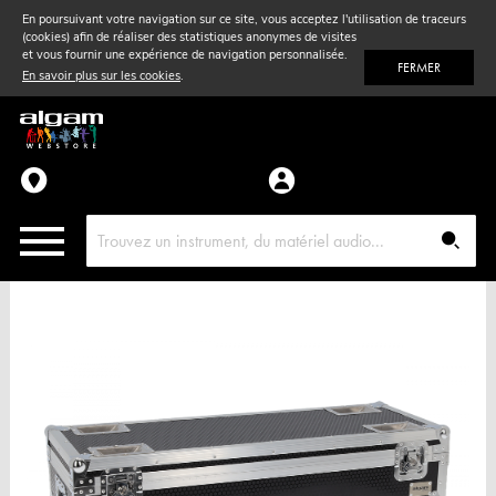
En poursuivant votre navigation sur ce site, vous acceptez l'utilisation de traceurs
(cookies) afin de réaliser des statistiques anonymes de visites
Vent
& Violon
et vous fournir une expérience de navigation personnalisée.
FERMER
En savoir plus sur les cookies
.
Accessoires
Pièces détachées