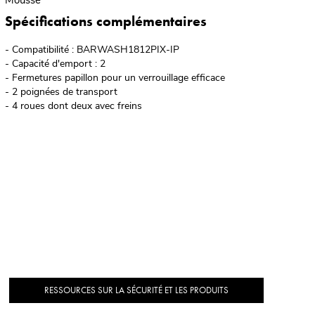
Spécifications complémentaires
- Compatibilité : BARWASH1812PIX-IP
- Capacité d'emport : 2
- Fermetures papillon pour un verrouillage efficace
- 2 poignées de transport
- 4 roues dont deux avec freins
RESSOURCES SUR LA SÉCURITÉ ET LES PRODUITS