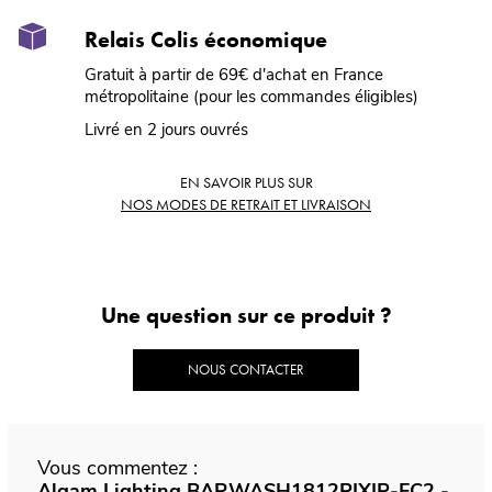
Relais Colis économique
Gratuit à partir de 69€ d'achat en France
métropolitaine (pour les commandes éligibles)
Livré en 2 jours ouvrés
EN SAVOIR PLUS SUR
NOS MODES DE RETRAIT ET LIVRAISON
Une question sur ce produit ?
NOUS CONTACTER
Vous commentez :
Algam Lighting BARWASH1812PIXIP-FC2 -