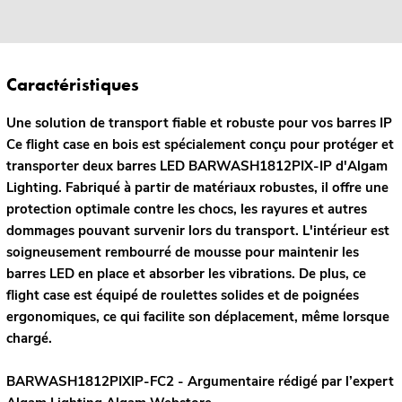
Caractéristiques
Une solution de transport fiable et robuste pour vos barres IP
Ce flight case en bois est spécialement conçu pour protéger et
transporter deux barres LED BARWASH1812PIX-IP d'Algam
Lighting. Fabriqué à partir de matériaux robustes, il offre une
protection optimale contre les chocs, les rayures et autres
dommages pouvant survenir lors du transport. L'intérieur est
soigneusement rembourré de mousse pour maintenir les
barres LED en place et absorber les vibrations. De plus, ce
flight case est équipé de roulettes solides et de poignées
ergonomiques, ce qui facilite son déplacement, même lorsque
chargé.
BARWASH1812PIXIP-FC2 - Argumentaire rédigé par l’expert