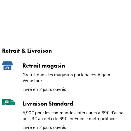
Retrait & Livraison
Retrait magasin
Gratuit dans les magasins partenaires Algam
Webstore
Livré en 2 jours ouvrés
Livraison Standard
5,90€ pour les commandes inférieures à 69€ d'achat
puis 3€ au delà de 69€ en France métropolitaine
Livré en 2 jours ouvrés