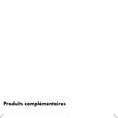
Produits complémentaires