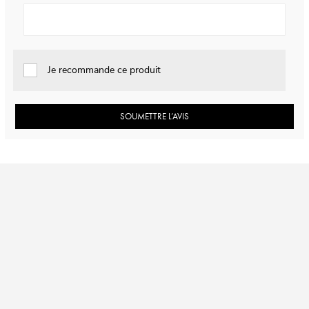
Je recommande ce produit
SOUMETTRE L’AVIS