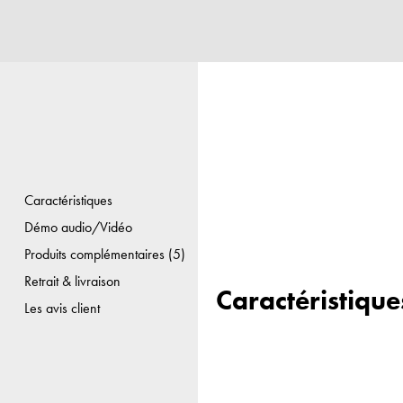
Caractéristiques
Démo audio/Vidéo
Produits complémentaires (5)
Retrait & livraison
Caractéristique
Les avis client