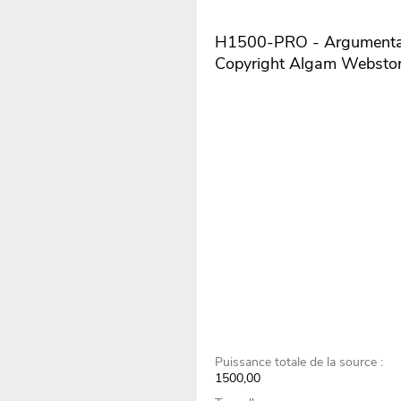
H1500-PRO - Argumentair
Copyright Algam Websto
Puissance totale de la source :
1500,00