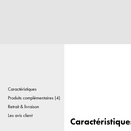
Caractéristiques
Produits complémentaires (4)
Retrait & livraison
Les avis client
Caractéristique