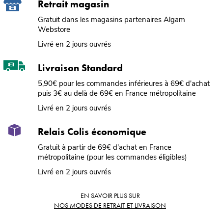
Retrait magasin
Gratuit dans les magasins partenaires Algam
Webstore
Livré en 2 jours ouvrés
Livraison Standard
5,90€ pour les commandes inférieures à 69€ d'achat
puis 3€ au delà de 69€ en France métropolitaine
Livré en 2 jours ouvrés
Relais Colis économique
Gratuit à partir de 69€ d'achat en France
métropolitaine (pour les commandes éligibles)
Livré en 2 jours ouvrés
EN SAVOIR PLUS SUR
NOS MODES DE RETRAIT ET LIVRAISON