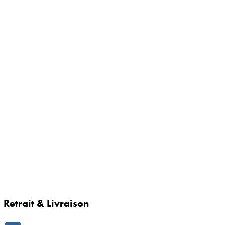
Retrait & Livraison