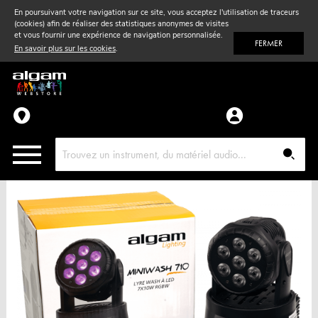
En poursuivant votre navigation sur ce site, vous acceptez l'utilisation de traceurs
(cookies) afin de réaliser des statistiques anonymes de visites
Vent
& Violon
et vous fournir une expérience de navigation personnalisée.
FERMER
En savoir plus sur les cookies
.
Accessoires
Pièces détachées