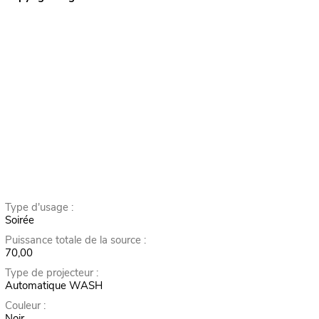
Type d'usage :
Soirée
Puissance totale de la source :
70,00
Type de projecteur :
Automatique WASH
Couleur :
Noir