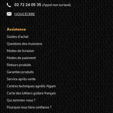
02 72 24 05 35
(Appel non surtaxé)
NOUS ÉCRIRE
Assistance
Guides d'achat
Questions des musiciens
Modes de livraison
Modes de paiement
Retours produits
Garanties produits
Service après vente
Centres techniques agréés Algam
Carte des luthiers guitare français
Qui sommes-nous ?
Pourquoi nous faire confiance ?