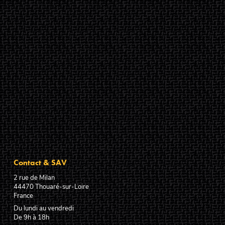
Contact & SAV
2 rue de Milan
44470
Thouaré-sur-Loire
France
Du lundi au vendredi
De 9h à 18h