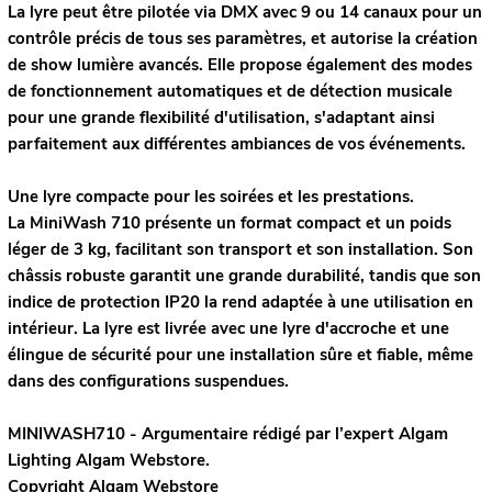
La lyre peut être pilotée via DMX avec 9 ou 14 canaux pour un
contrôle précis de tous ses paramètres, et autorise la création
de show lumière avancés. Elle propose également des modes
de fonctionnement automatiques et de détection musicale
pour une grande flexibilité d'utilisation, s'adaptant ainsi
parfaitement aux différentes ambiances de vos événements.
Une lyre compacte pour les soirées et les prestations.
La MiniWash 710 présente un format compact et un poids
léger de 3 kg, facilitant son transport et son installation. Son
châssis robuste garantit une grande durabilité, tandis que son
indice de protection IP20 la rend adaptée à une utilisation en
intérieur. La lyre est livrée avec une lyre d'accroche et une
élingue de sécurité pour une installation sûre et fiable, même
dans des configurations suspendues.
MINIWASH710 - Argumentaire rédigé par l’expert
Algam
Lighting
Algam Webstore.
Copyright Algam Webstore