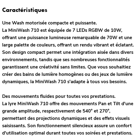
Caractéristiques
Une Wash motorisée compacte et puissante.
La MiniWash 710 est équipée de 7 LEDs RGBW de 10W,
offrant une puissance lumineuse remarquable de 70W et une
large palette de couleurs, offrant un rendu vibrant et éclatant.
Son design compact permet une intégration aisée dans divers
environnements, tandis que ses nombreuses fonctionnalités
garantissent une créativité sans limites. Que vous souhaitiez
créer des bains de lumière homogènes ou des jeux de lumière
dynamiques, la MiniWash 710 s'adapte à tous vos besoins.
Des mouvements fluides pour toutes vos prestations.
La lyre MiniWash 710 offre des mouvements Pan et Tilt d'une
grande amplitude, respectivement de 540° et 270°,
permettant des projections dynamiques et des effets visuels
saisissants. Son fonctionnement silencieux assure un confort
d'utilisation optimal durant toutes vos soirées et prestations.