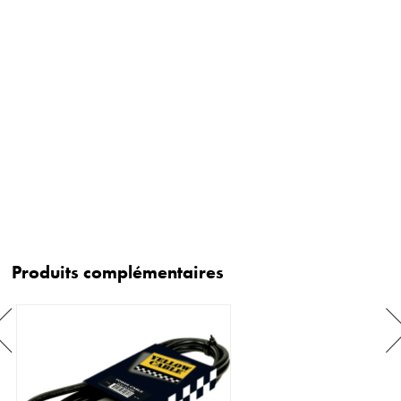
Produits complémentaires