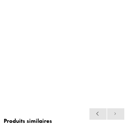
Produits similaires