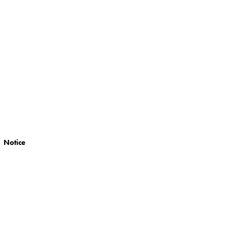
Notice