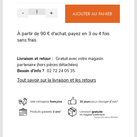
-
+
AJOUTER AU PANIER
À partir de 90 € d'achat, payez en 3 ou 4 fois
sans frais
G
Livraison et retour :
ratuit avec votre magasin
partenaire (hors pièces détachées)
Besoin d'info ?
02 72 24 05 35
Tout savoir sur la livraison et les retours