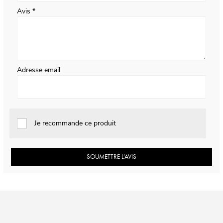
Avis
Adresse email
Je recommande ce produit
SOUMETTRE L’AVIS