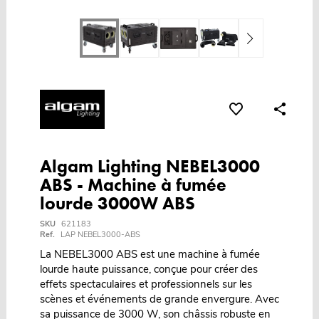
Algam Lighting NEBEL3000
ABS - Machine à fumée
lourde 3000W ABS
SKU
621183
Ref.
LAP NEBEL3000-ABS
La NEBEL3000 ABS est une machine à fumée
lourde haute puissance, conçue pour créer des
effets spectaculaires et professionnels sur les
scènes et événements de grande envergure. Avec
sa puissance de 3000 W, son châssis robuste en