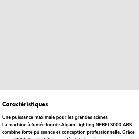
Caractéristiques
Une puissance maximale pour les grandes scènes
La machine à fumée lourde Algam Lighting NEBEL3000 ABS
combine forte puissance et conception professionnelle. Grâce