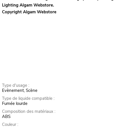
Lighting
Algam Webstore.
Copyright Algam Webstore
Type d'usage :
Evènement, Scène
Type de liquide compatible :
Fumée lourde
Composition des matériaux :
ABS
Couleur :