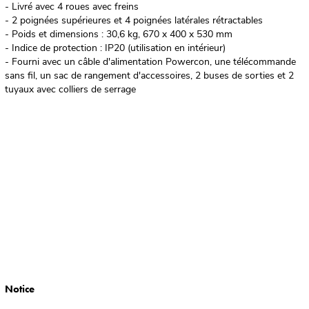
- Livré avec 4 roues avec freins
- 2 poignées supérieures et 4 poignées latérales rétractables
- Poids et dimensions : 30,6 kg, 670 x 400 x 530 mm
- Indice de protection : IP20 (utilisation en intérieur)
- Fourni avec un câble d'alimentation Powercon, une télécommande
sans fil, un sac de rangement d'accessoires, 2 buses de sorties et 2
tuyaux avec colliers de serrage
Notice