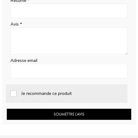
Résumé
Avis
Adresse email
Je recommande ce produit
SOUMETTRE L’AVIS