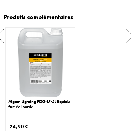
Produits complémentaires
Algam Lighting FOG-LF-5L liquide
fumée lourde
24,90 €