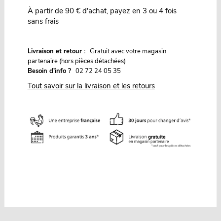
À partir de 90 € d'achat, payez en 3 ou 4 fois
sans frais
G
Livraison et retour :
ratuit avec votre magasin
partenaire (hors pièces détachées)
Besoin d'info ?
02 72 24 05 35
Tout savoir sur la livraison et les retours