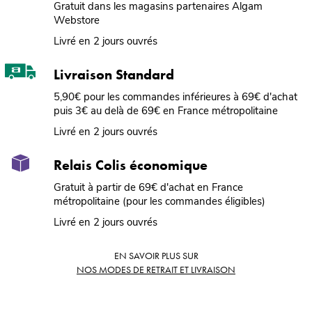
Gratuit dans les magasins partenaires Algam
Webstore
Livré en 2 jours ouvrés
Livraison Standard
5,90€ pour les commandes inférieures à 69€ d'achat
puis 3€ au delà de 69€ en France métropolitaine
Livré en 2 jours ouvrés
Relais Colis économique
Gratuit à partir de 69€ d'achat en France
métropolitaine (pour les commandes éligibles)
Livré en 2 jours ouvrés
EN SAVOIR PLUS SUR
NOS MODES DE RETRAIT ET LIVRAISON