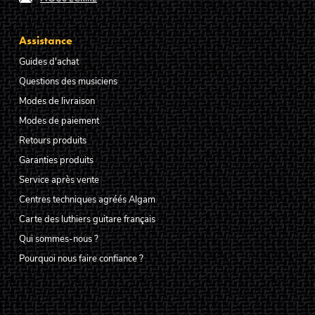
Assistance
Guides d'achat
Questions des musiciens
Modes de livraison
Modes de paiement
Retours produits
Garanties produits
Service après vente
Centres techniques agréés Algam
Carte des luthiers guitare français
Qui sommes-nous ?
Pourquoi nous faire confiance ?