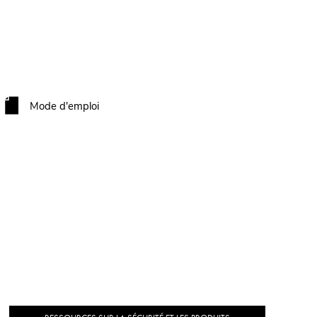
Mode d'emploi