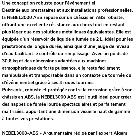
Une conception robuste pour l’événementiel
Destinée aux prestataires et aux installations professionnelles,
la NEBEL3000 ABS repose sur un châssis en ABS robuste,
offrant une excellente résistance aux chocs tout en restant
plus léger que des solutions métalliques équivalentes. Elle est
équipée d’un réservoir de liquide à fumée de 2 L, idéal pour les
prestations de longue durée, ainsi que d’une jauge de niveau
d’eau facilitant le contrôle du remplissage. Avec un poids de
30,6 kg et des dimensions adaptées aux machines
atmosphériques de forte puissance, elle reste facilement
manipulable et transportable dans un contexte de tournée ou
d’événementiel grâce à ses 4 roues fournies.
Puissante, robuste et protégée contre la corrosion grâce à son
châssis en ABS, la NEBEL3000 ABS est l’outil idéal pour créer
des nappes de fumée lourde spectaculaires et parfaitement
maîtrisées, apportant une dimension visuelle haut de gamme
à toutes vos prestations.
NEBEL3000-ABS - Argumentaire rédigé par l’expert
Algam