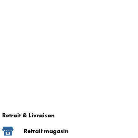
Retrait & Livraison
Retrait magasin