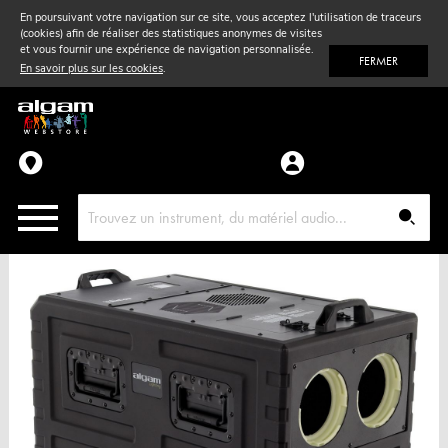
En poursuivant votre navigation sur ce site, vous acceptez l'utilisation de traceurs
(cookies) afin de réaliser des statistiques anonymes de visites
Vent
& Violon
et vous fournir une expérience de navigation personnalisée.
FERMER
En savoir plus sur les cookies
.
Accessoires
Pièces détachées