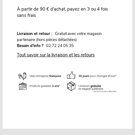
À partir de 90 € d'achat, payez en 3 ou 4 fois
sans frais
G
Livraison et retour :
ratuit avec votre magasin
partenaire (hors pièces détachées)
Besoin d'info ?
02 72 24 05 35
Tout savoir sur la livraison et les retours