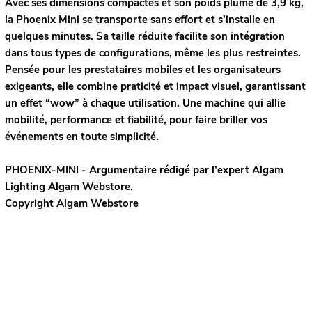
Avec ses dimensions compactes et son poids plume de 3,9 kg,
la Phoenix Mini se transporte sans effort et s’installe en
quelques minutes. Sa taille réduite facilite son intégration
dans tous types de configurations, même les plus restreintes.
Pensée pour les prestataires mobiles et les organisateurs
exigeants, elle combine praticité et impact visuel, garantissant
un effet “wow” à chaque utilisation. Une machine qui allie
mobilité, performance et fiabilité, pour faire briller vos
événements en toute simplicité.
PHOENIX-MINI - Argumentaire rédigé par l’expert
Algam
Lighting
Algam Webstore.
Copyright Algam Webstore