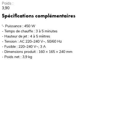
Poids :
3,90
Spécifications complémentaires
'- Puissance : 450 W
- Temps de chauffe : 3 à 5 minutes
- Hauteur de jet : 4 à 5 mètres
- Tension : AC 220–240 V~, 50/60 Hz
- Fusible : 220–240 V~, 3 A
- Dimensions produit : 160 × 165 × 240 mm
- Poids net : 3,9 kg