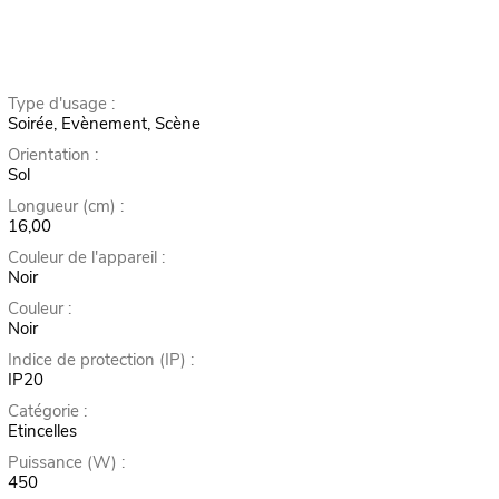
Type d'usage :
Soirée, Evènement, Scène
Orientation :
Sol
Longueur (cm) :
16,00
Couleur de l'appareil :
Noir
Couleur :
Noir
Indice de protection (IP) :
IP20
Catégorie :
Etincelles
Puissance (W) :
450