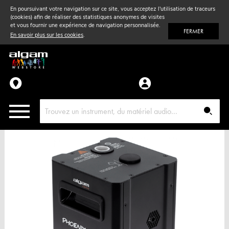
En poursuivant votre navigation sur ce site, vous acceptez l'utilisation de traceurs
(cookies) afin de réaliser des statistiques anonymes de visites
Vent
& Violon
et vous fournir une expérience de navigation personnalisée.
FERMER
En savoir plus sur les cookies
.
Accessoires
Pièces détachées