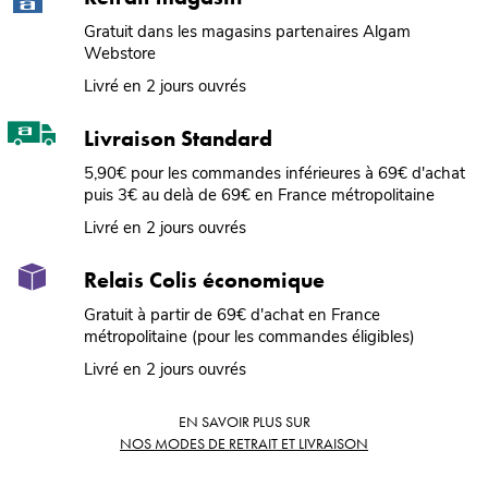
Gratuit dans les magasins partenaires Algam
Webstore
Livré en 2 jours ouvrés
Livraison Standard
5,90€ pour les commandes inférieures à 69€ d'achat
puis 3€ au delà de 69€ en France métropolitaine
Livré en 2 jours ouvrés
Relais Colis économique
Gratuit à partir de 69€ d'achat en France
métropolitaine (pour les commandes éligibles)
Livré en 2 jours ouvrés
EN SAVOIR PLUS SUR
NOS MODES DE RETRAIT ET LIVRAISON