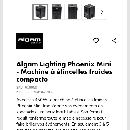
Algam Lighting Phoenix Mini
- Machine à étincelles froides
compacte
SKU
618859
Ref.
LAL PHOENIX-MINI
Avec ses 450W, la machine à étincelles froides
Phoenix Mini transforme vos événements en
spectacles lumineux inoubliables. Son format
réduit renferme toute la magie nécessaire pour
faire briller vos événements. En seulement 3 à 5