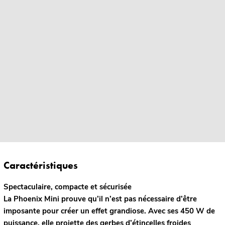
Caractéristiques
Spectaculaire, compacte et sécurisée
La Phoenix Mini prouve qu’il n’est pas nécessaire d’être
imposante pour créer un effet grandiose. Avec ses 450 W de
puissance, elle projette des gerbes d’étincelles froides