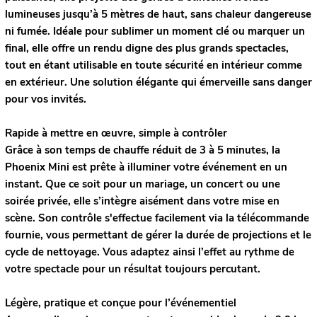
lumineuses jusqu’à 5 mètres de haut, sans chaleur dangereuse
ni fumée. Idéale pour sublimer un moment clé ou marquer un
final, elle offre un rendu digne des plus grands spectacles,
tout en étant utilisable en toute sécurité en intérieur comme
en extérieur. Une solution élégante qui émerveille sans danger
pour vos invités.
Rapide à mettre en œuvre, simple à contrôler
Grâce à son temps de chauffe réduit de 3 à 5 minutes, la
Phoenix Mini est prête à illuminer votre événement en un
instant. Que ce soit pour un mariage, un concert ou une
soirée privée, elle s’intègre aisément dans votre mise en
scène. Son contrôle s'effectue facilement via la télécommande
fournie, vous permettant de gérer la durée de projections et le
cycle de nettoyage. Vous adaptez ainsi l’effet au rythme de
votre spectacle pour un résultat toujours percutant.
Légère, pratique et conçue pour l’événementiel