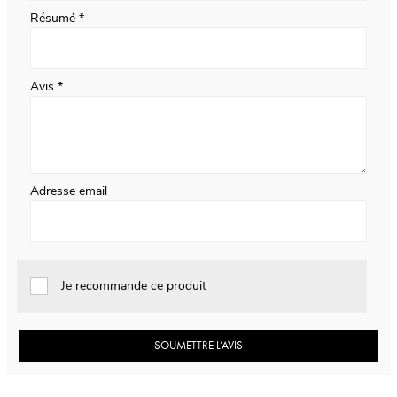
Résumé
Avis
Adresse email
Je recommande ce produit
SOUMETTRE L’AVIS