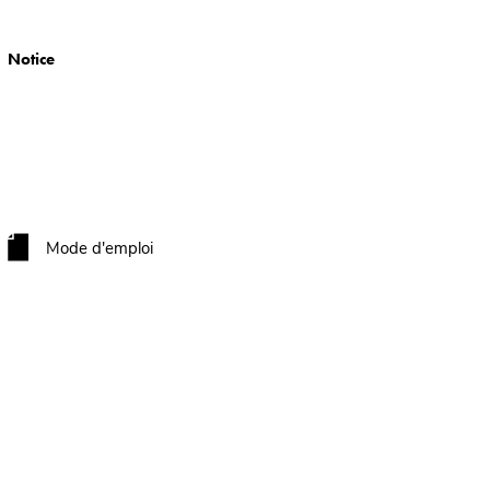
Notice
Mode d'emploi