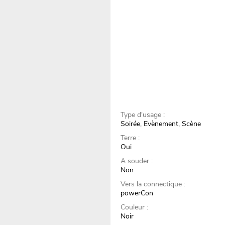
Type d'usage :
Soirée, Evènement, Scène
Terre :
Oui
A souder :
Non
Vers la connectique :
powerCon
Couleur :
Noir