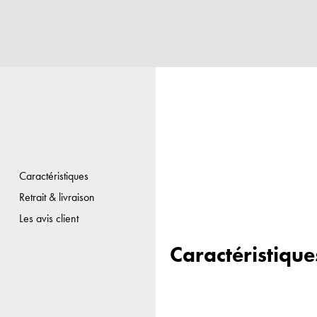
Caractéristiques
Retrait & livraison
Les avis client
Caractéristique