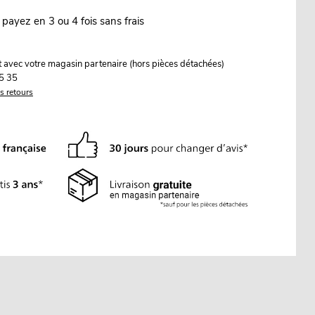
 payez en 3 ou 4 fois sans frais
it avec votre magasin partenaire (hors pièces détachées)
5 35
es retours