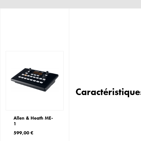
Caractéristique
Allen & Heath ME-
1
599,00 €