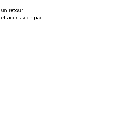
 un retour
 et accessible par