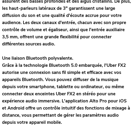
assurent des basses profondes et des aigus cristallins. De plus,
les haut-parleurs latéraux de 3" garantissent une large
diffusion du son et une qualité d'écoute accrue pour votre
audience. Les deux canaux d'entrée, chacun avec son propre
contrôle de volume et égaliseur, ainsi que l'entrée auxiliaire
3,5 mm, offrent une grande flexibilité pour connecter
différentes sources audio.
Une liaison Bluetooth polyvalente.
Grâce à la technologie Bluetooth 5.0 embarquée, l'Uber FX2
autorise une connexion sans fil simple et efficace avec vos
appareils Bluetooth. Vous pouvez diffuser de la musique
depuis votre smartphone, tablette ou ordinateur, ou même
connecter deux enceintes Uber FX2 en stéréo pour une
expérience audio immersive. L'application Alto Pro pour iOS
et Android offre un contrôle intuitif des fonctions de mixage à
distance, vous permettant de gérer les paramètres audio
depuis votre appareil mobile.