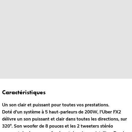
Caractéristiques
Un son clair et puissant pour toutes vos prestations.
Doté d'un système à 5 haut-parleurs de 200W, l'Uber FX2
délivre un son puissant et clair dans toutes les directions, sur
320°. Son woofer de 8 pouces et les 2 tweeters stéréo