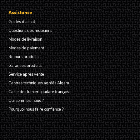
Assistance
Guides d'achat
Questions des musiciens
Modes de livraison
Modes de paiement
Retours produits
Garanties produits
Service après vente
Centres techniques agréés Algam
Carte des luthiers guitare français
Qui sommes-nous ?
Pourquoi nous faire confiance ?