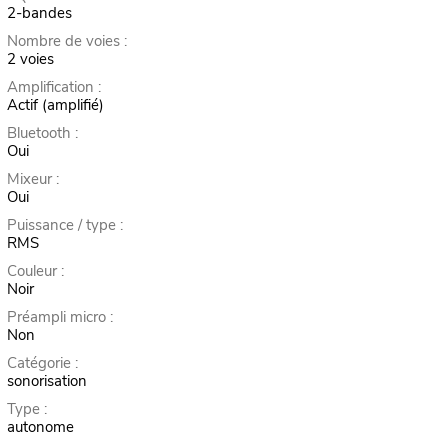
2-bandes
Nombre de voies :
2 voies
Amplification :
Actif (amplifié)
Bluetooth :
Oui
Mixeur :
Oui
Puissance / type :
RMS
Couleur :
Noir
Préampli micro :
Non
Catégorie :
sonorisation
Type :
autonome