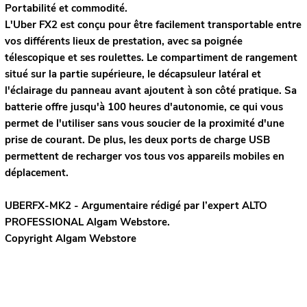
Portabilité et commodité.
L'Uber FX2 est conçu pour être facilement transportable entre
vos différents lieux de prestation, avec sa poignée
télescopique et ses roulettes. Le compartiment de rangement
situé sur la partie supérieure, le décapsuleur latéral et
l'éclairage du panneau avant ajoutent à son côté pratique. Sa
batterie offre jusqu'à 100 heures d'autonomie, ce qui vous
permet de l'utiliser sans vous soucier de la proximité d'une
prise de courant. De plus, les deux ports de charge USB
permettent de recharger vos tous vos appareils mobiles en
déplacement.
UBERFX-MK2 - Argumentaire rédigé par l’expert
ALTO
PROFESSIONAL
Algam Webstore.
Copyright Algam Webstore