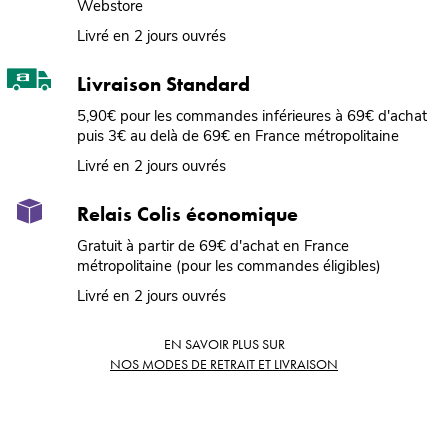
Webstore
Livré en 2 jours ouvrés
Livraison Standard
5,90€ pour les commandes inférieures à 69€ d'achat
puis 3€ au delà de 69€ en France métropolitaine
Livré en 2 jours ouvrés
Relais Colis économique
Gratuit à partir de 69€ d'achat en France
métropolitaine (pour les commandes éligibles)
Livré en 2 jours ouvrés
EN SAVOIR PLUS SUR
NOS MODES DE RETRAIT ET LIVRAISON