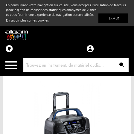
En poursuivant votre navigation sur ce site, vous acceptez l'utilisation de traceurs
(cookies) afin de réaliser des statistiques anonymes de visites
Vent
& Violon
et vous fournir une expérience de navigation personnalisée.
FERMER
En savoir plus sur les cookies
.
Accessoires
Pièces détachées