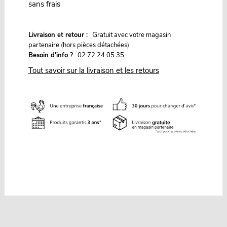
sans frais
G
Livraison et retour :
ratuit avec votre magasin
partenaire (hors pièces détachées)
Besoin d'info ?
02 72 24 05 35
Tout savoir sur la livraison et les retours