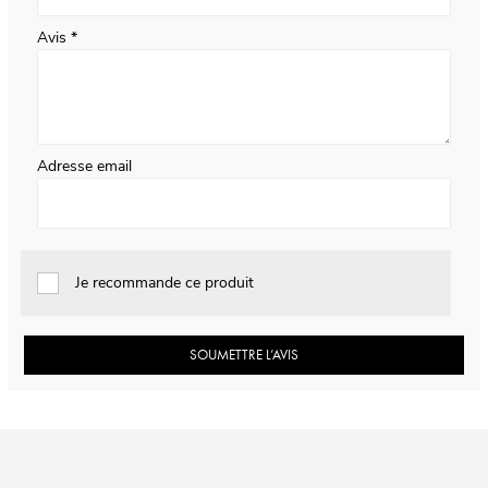
Avis
Adresse email
Je recommande ce produit
SOUMETTRE L’AVIS