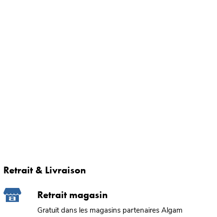
Retrait & Livraison
Retrait magasin
Gratuit dans les magasins partenaires Algam