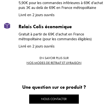
5,90€ pour les commandes inférieures à 69€ d'achat
puis 3€ au delà de 69€ en France métropolitaine
Livré en 2 jours ouvrés
Relais Colis économique
Gratuit à partir de 69€ d'achat en France
métropolitaine (pour les commandes éligibles)
Livré en 2 jours ouvrés
EN SAVOIR PLUS SUR
NOS MODES DE RETRAIT ET LIVRAISON
Une question sur ce produit ?
NOUS CONTACTER