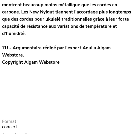
montrent beaucoup moins métallique que les cordes en
carbone. Les New Nylgut tiennent l'accordage plus longtemps
que des cordes pour ukulélé traditionnelles grâce à leur forte
capacité de résistance aux variations de température et
d'humidité.
7U - Argumentaire rédigé par l’expert
Aquila
Algam
Webstore.
Copyright Algam Webstore
Format :
concert