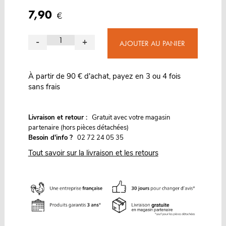
7,90
€
-
+
AJOUTER AU PANIER
À partir de 90 € d'achat, payez en 3 ou 4 fois
sans frais
G
Livraison et retour :
ratuit avec votre magasin
partenaire (hors pièces détachées)
Besoin d'info ?
02 72 24 05 35
Tout savoir sur la livraison et les retours