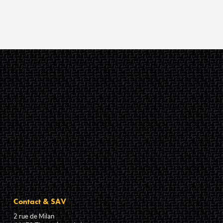
Contact & SAV
2 rue de Milan