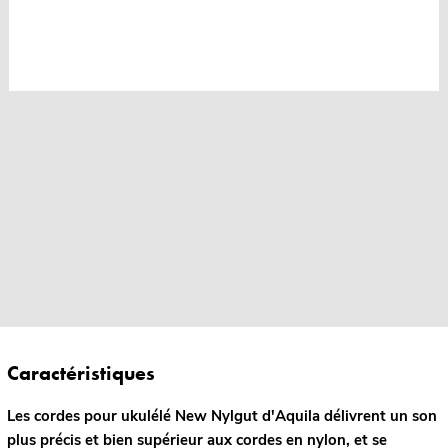
Caractéristiques
Les cordes pour ukulélé New Nylgut d'Aquila délivrent un son
plus précis et bien supérieur aux cordes en nylon, et se