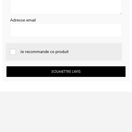
Adresse email
Je recommande ce produit
SOUMETTRE L’AVIS