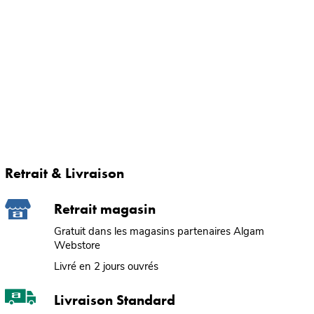
Retrait & Livraison
Retrait magasin
Gratuit dans les magasins partenaires Algam
Webstore
Livré en 2 jours ouvrés
Livraison Standard