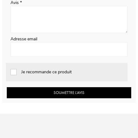
Avis
Adresse email
Je recommande ce produit
SOUMETTRE L’AVIS