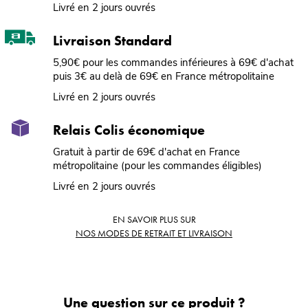
Livré en 2 jours ouvrés
Livraison Standard
5,90€ pour les commandes inférieures à 69€ d'achat
puis 3€ au delà de 69€ en France métropolitaine
Livré en 2 jours ouvrés
Relais Colis économique
Gratuit à partir de 69€ d'achat en France
métropolitaine (pour les commandes éligibles)
Livré en 2 jours ouvrés
EN SAVOIR PLUS SUR
NOS MODES DE RETRAIT ET LIVRAISON
Une question sur ce produit ?