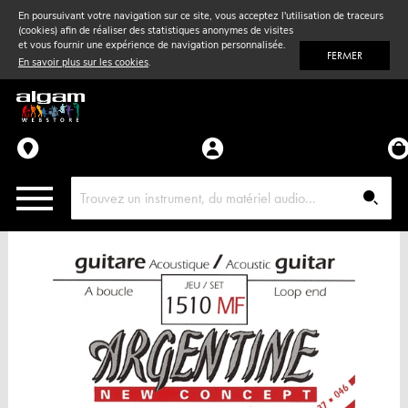
En poursuivant votre navigation sur ce site, vous acceptez l'utilisation de traceurs
(cookies) afin de réaliser des statistiques anonymes de visites
Vent
& Violon
et vous fournir une expérience de navigation personnalisée.
FERMER
En savoir plus sur les cookies
.
Accessoires
Pièces détachées