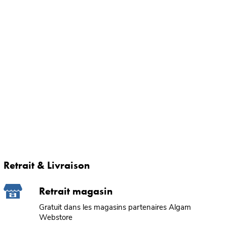
Retrait & Livraison
Retrait magasin
Gratuit dans les magasins partenaires Algam
Webstore