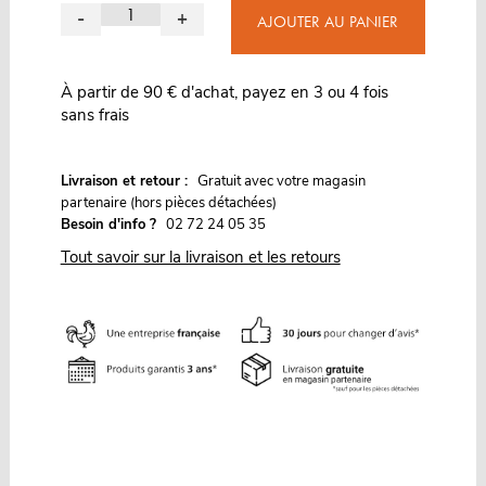
-
+
AJOUTER AU PANIER
À partir de 90 € d'achat, payez en 3 ou 4 fois
sans frais
G
Livraison et retour :
ratuit avec votre magasin
partenaire (hors pièces détachées)
Besoin d'info ?
02 72 24 05 35
Tout savoir sur la livraison et les retours