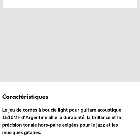
Caractéristiques
Le jeu de cordes à boucle light pour guitare acoustique
1510MF d'Argentine allie la durabilité, la brillance et la
précision tonale hors-paire exigées pour le jazz et les
musiques gitanes.