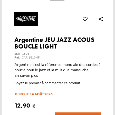
Argentine JEU JAZZ ACOUS
BOUCLE LIGHT
SKU
1806
Ref.
CAR 1510MF
Argentine c'est la référence mondiale des cordes à
boucle pour le jazz et la musique manouche.
En savoir plus
Soyez le premier à commenter ce produit
DISPO LE 14 AOÛT 2026
12,90
€