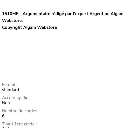
1510MF - Argumentaire rédigé par l’expert
Argentine
Algam
Webstore.
Copyright Algam Webstore
Format :
standard
Accordage fin :
Non
Nombre de cordes :
6
Tirant 1ère corde :