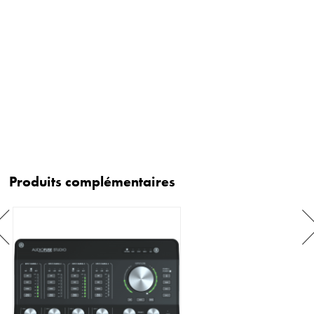
Produits complémentaires