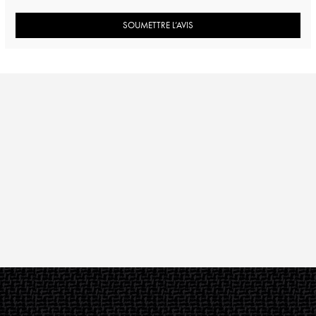
SOUMETTRE L’AVIS