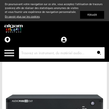
En poursuivant votre navigation sur ce site, vous acceptez l'utilisation de traceurs
(cookies) afin de réaliser des statistiques anonymes de visites
Vent
& Violon
et vous fournir une expérience de navigation personnalisée.
FERMER
En savoir plus sur les cookies
.
Accessoires
Pièces détachées