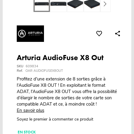
Arturia AudioFuse X8 Out
SKU
609834
Ref.
OAR AUDIOFUSEX8OUT
Profitez d'une extension de 8 sorties grâce à
l'AudioFuse X8 OUT ! En exploitant le format
ADAT, l'AudioFuse X8 OUT vous offre la possibilité
d'élargir le nombre de sorties de votre carte son
compatible ADAT et ce, à moindre coût !
En savoir plus
Soyez le premier à commenter ce produit
EN STOCK