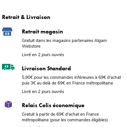
Retrait & Livraison
Retrait magasin
Gratuit dans les magasins partenaires Algam
Webstore
Livré en 2 jours ouvrés
Livraison Standard
5,90€ pour les commandes inférieures à 69€ d'achat
puis 3€ au delà de 69€ en France métropolitaine
Livré en 2 jours ouvrés
Relais Colis économique
Gratuit à partir de 69€ d'achat en France
métropolitaine (pour les commandes éligibles)