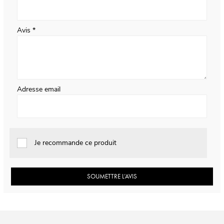
Avis
Adresse email
Je recommande ce produit
SOUMETTRE L’AVIS