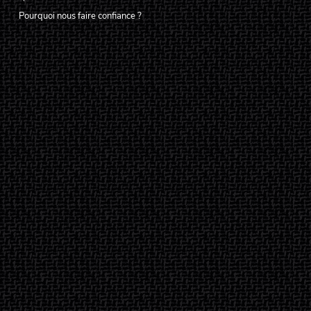
Pourquoi nous faire confiance ?