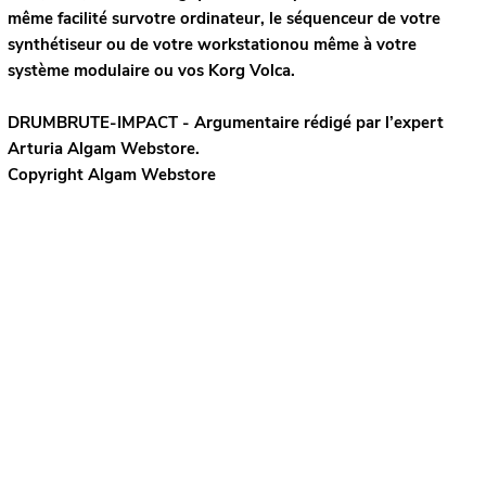
même facilité survotre ordinateur, le séquenceur de votre
synthétiseur ou de votre workstationou même à votre
système modulaire ou vos Korg Volca.
DRUMBRUTE-IMPACT - Argumentaire rédigé par l’expert
Arturia
Algam Webstore.
Copyright Algam Webstore