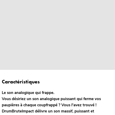
Caractéristiques
Le son analogique qui frappe.
Vous désiriez un son analogique puissant qui ferme vos
paupières à chaque coupfrappé ? Vous l'avez trouvé !
DrumBruteImpact délivre un son massif, puissant et