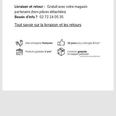
G
Livraison et retour :
ratuit avec votre magasin
partenaire (hors pièces détachées)
Besoin d'info ?
02 72 24 05 35
Tout savoir sur la livraison et les retours