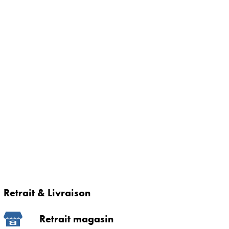
Retrait & Livraison
Retrait magasin