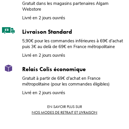
Gratuit dans les magasins partenaires Algam
Webstore
Livré en 2 jours ouvrés
Livraison Standard
5,90€ pour les commandes inférieures à 69€ d'achat
puis 3€ au delà de 69€ en France métropolitaine
Livré en 2 jours ouvrés
Relais Colis économique
Gratuit à partir de 69€ d'achat en France
métropolitaine (pour les commandes éligibles)
Livré en 2 jours ouvrés
EN SAVOIR PLUS SUR
NOS MODES DE RETRAIT ET LIVRAISON