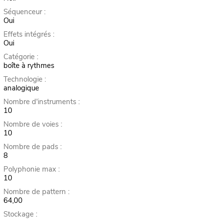
Séquenceur :
Oui
Effets intégrés :
Oui
Catégorie :
boîte à rythmes
Technologie :
analogique
Nombre d'instruments :
10
Nombre de voies :
10
Nombre de pads :
8
Polyphonie max :
10
Nombre de pattern :
64,00
Stockage :