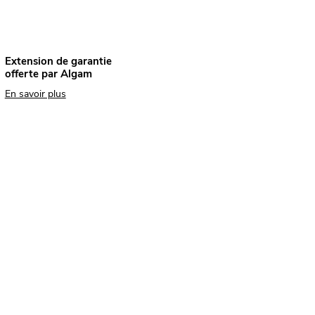
Extension de garantie
offerte par Algam
En savoir plus