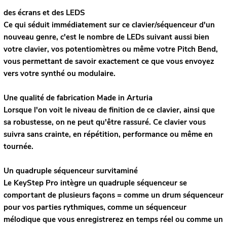
des écrans et des LEDS
Ce qui séduit immédiatement sur ce clavier/séquenceur d'un
nouveau genre, c'est le nombre de LEDs suivant aussi bien
votre clavier, vos potentiomètres ou même votre Pitch Bend,
vous permettant de savoir exactement ce que vous envoyez
vers votre synthé ou modulaire.
Une qualité de fabrication Made in Arturia
Lorsque l'on voit le niveau de finition de ce clavier, ainsi que
sa robustesse, on ne peut qu'être rassuré. Ce clavier vous
suivra sans crainte, en répétition, performance ou même en
tournée.
Un quadruple séquenceur survitaminé
Le KeyStep Pro intègre un quadruple séquenceur se
comportant de plusieurs façons = comme un drum séquenceur
pour vos parties rythmiques, comme un séquenceur
mélodique que vous enregistrerez en temps réel ou comme un