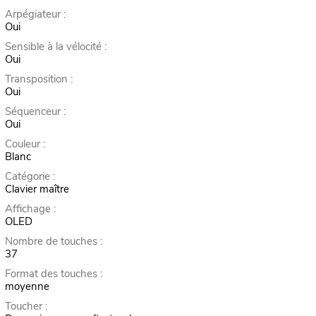
Arpégiateur :
Oui
Sensible à la vélocité :
Oui
Transposition :
Oui
Séquenceur :
Oui
Couleur :
Blanc
Catégorie :
Clavier maître
Affichage :
OLED
Nombre de touches :
37
Format des touches :
moyenne
Toucher :