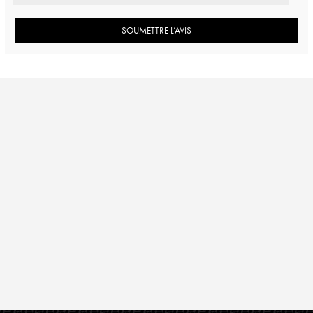
SOUMETTRE L’AVIS