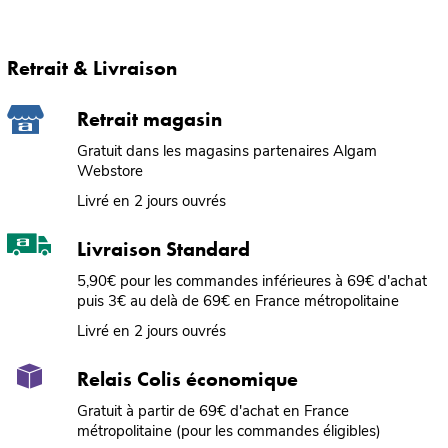
Retrait & Livraison
Retrait magasin
Gratuit dans les magasins partenaires Algam
Webstore
Livré en 2 jours ouvrés
Livraison Standard
5,90€ pour les commandes inférieures à 69€ d'achat
puis 3€ au delà de 69€ en France métropolitaine
Livré en 2 jours ouvrés
Relais Colis économique
Gratuit à partir de 69€ d'achat en France
métropolitaine (pour les commandes éligibles)