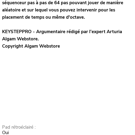
séquenceur pas à pas de 64 pas pouvant jouer de manière
aléatoire et sur lequel vous pouvez intervenir pour les
placement de temps ou même d'octave.
KEYSTEPPRO - Argumentaire rédigé par l’expert
Arturia
Algam Webstore.
Copyright Algam Webstore
Pad rétroéclairé :
Oui