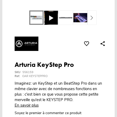
Arturia KeyStep Pro
SKU
556159
Ref.
OAR KEYSTEPPRO
Imaginez: un KeyStep et un BeatStep Pro dans un
même clavier avec de nombreuses fonctions en
plus : c'est bien ce que vous propose cette petite
merveille qu'est le KEYSTEP PRO.
En savoir plus
Soyez le premier à commenter ce produit