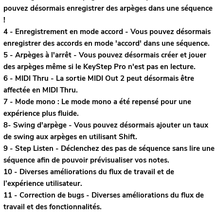
pouvez désormais enregistrer des arpèges dans une séquence
!
4 - Enregistrement en mode accord - Vous pouvez désormais
enregistrer des accords en mode 'accord' dans une séquence.
5 - Arpèges à l'arrêt - Vous pouvez désormais créer et jouer
des arpèges même si le KeyStep Pro n'est pas en lecture.
6 - MIDI Thru - La sortie MIDI Out 2 peut désormais être
affectée en MIDI Thru.
7 - Mode mono : Le mode mono a été repensé pour une
expérience plus fluide.
8- Swing d'arpège - Vous pouvez désormais ajouter un taux
de swing aux arpèges en utilisant Shift.
9 - Step Listen - Déclenchez des pas de séquence sans lire une
séquence afin de pouvoir prévisualiser vos notes.
10 - Diverses améliorations du flux de travail et de
l’expérience utilisateur.
11 - Correction de bugs - Diverses améliorations du flux de
travail et des fonctionnalités.