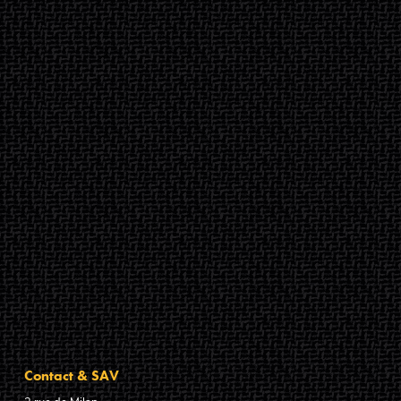
Contact & SAV