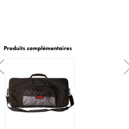
Produits complémentaires