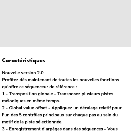
Caractéristiques
Nouvelle version 2.0
Profitez dès maintenant de toutes les nouvelles fonctions
qu'offre ce séquenceur de référence :
1 - Transposition globale - Transposez plusieurs pistes
mélodiques en même temps.
2 - Global value offset - Appliquez un décalage relatif pour
l'un des 5 contrôles principaux sur chaque pas au sein du
motif de la piste sélectionnée.
3 - Enregistrement d'arpèges dans des séquences - Vous