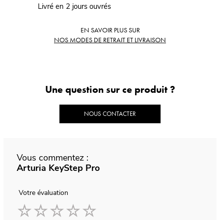
Livré en 2 jours ouvrés
EN SAVOIR PLUS SUR
NOS MODES DE RETRAIT ET LIVRAISON
Une question sur ce produit ?
NOUS CONTACTER
Vous commentez :
Arturia KeyStep Pro
Votre évaluation