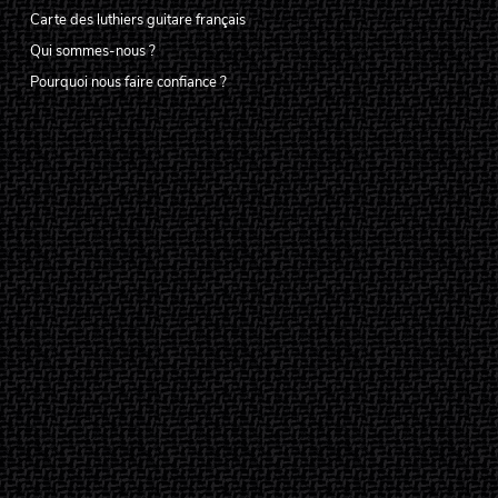
Carte des luthiers guitare français
Qui sommes-nous ?
Pourquoi nous faire confiance ?