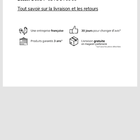
Tout savoir sur la livraison et les retours