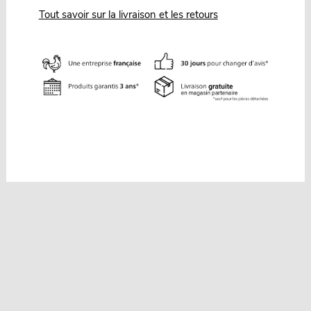
Tout savoir sur la livraison et les retours