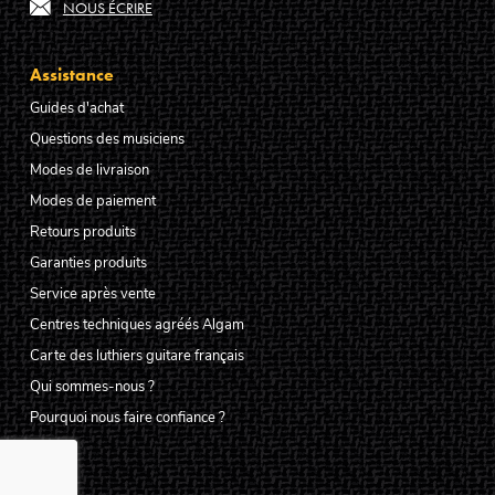
NOUS ÉCRIRE
Assistance
Guides d'achat
Questions des musiciens
Modes de livraison
Modes de paiement
Retours produits
Garanties produits
Service après vente
Centres techniques agréés Algam
Carte des luthiers guitare français
Qui sommes-nous ?
Pourquoi nous faire confiance ?