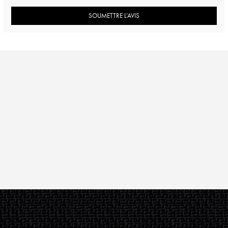
SOUMETTRE L’AVIS