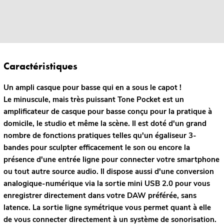
Caractéristiques
Un ampli casque pour basse qui en a sous le capot !
Le minuscule, mais très puissant Tone Pocket est un
amplificateur de casque pour basse conçu pour la pratique à
domicile, le studio et même la scène. Il est doté d'un grand
nombre de fonctions pratiques telles qu'un égaliseur 3-
bandes pour sculpter efficacement le son ou encore la
présence d'une entrée ligne pour connecter votre smartphone
ou tout autre source audio. Il dispose aussi d'une conversion
analogique-numérique via la sortie mini USB 2.0 pour vous
enregistrer directement dans votre DAW préférée, sans
latence. La sortie ligne symétrique vous permet quant à elle
de vous connecter directement à un système de sonorisation.