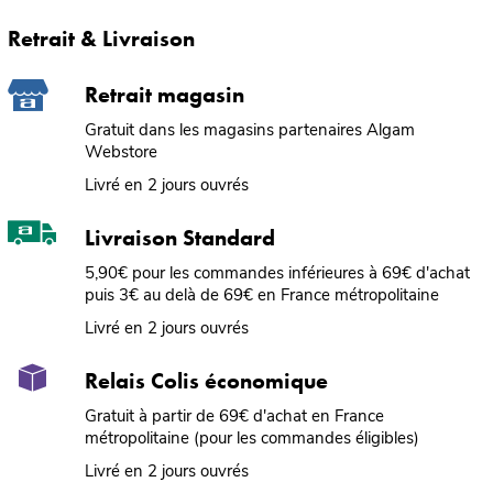
Retrait & Livraison
Retrait magasin
Gratuit dans les magasins partenaires Algam
Webstore
Livré en 2 jours ouvrés
Livraison Standard
5,90€ pour les commandes inférieures à 69€ d'achat
puis 3€ au delà de 69€ en France métropolitaine
Livré en 2 jours ouvrés
Relais Colis économique
Gratuit à partir de 69€ d'achat en France
métropolitaine (pour les commandes éligibles)
Livré en 2 jours ouvrés