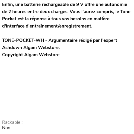
Enfin, une batterie rechargeable de 9 V offre une autonomie
de 2 heures entre deux charges. Vous l'aurez compris, le Tone
Pocket est la réponse à tous vos besoins en matière
d'interface d'entraînement/enregistrement.
TONE-POCKET-WH - Argumentaire rédigé par l’expert
Ashdown
Algam Webstore.
Copyright Algam Webstore
Rackable :
Non