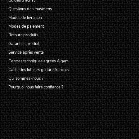
Guides d'achat
Questions des musiciens
Modes de livraison
Modes de paiement
Retours produits
Garanties produits
Service après vente
Centres techniques agréés Algam
Carte des luthiers guitare français
Qui sommes-nous ?
Pourquoi nous faire confiance ?