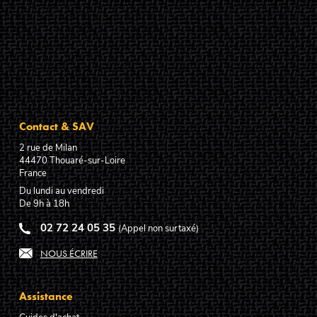
Contact & SAV
2 rue de Milan
44470
Thouaré-sur-Loire
France
Du lundi au vendredi
De 9h à 18h
02 72 24 05 35
(Appel non surtaxé)
NOUS ÉCRIRE
Assistance