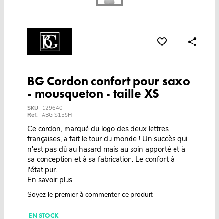
BG Cordon confort pour saxo
- mousqueton - taille XS
SKU
129640
Ref.
ABG S15SH
Ce cordon, marqué du logo des deux lettres
françaises, a fait le tour du monde ! Un succès qui
n'est pas dû au hasard mais au soin apporté et à
sa conception et à sa fabrication. Le confort à
l'état pur.
En savoir plus
Soyez le premier à commenter ce produit
EN STOCK