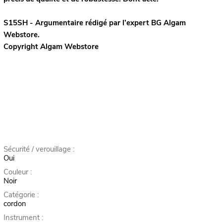
S15SH - Argumentaire rédigé par l’expert
BG
Algam
Webstore.
Copyright Algam Webstore
Sécurité / verouillage :
Oui
Couleur :
Noir
Catégorie :
cordon
Instrument :