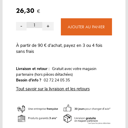
26,30
€
-
+
AJOUTER AU PANIER
À partir de 90 € d'achat, payez en 3 ou 4 fois
sans frais
G
Livraison et retour :
ratuit avec votre magasin
partenaire (hors pièces détachées)
Besoin d'info ?
02 72 24 05 35
Tout savoir sur la livraison et les retours