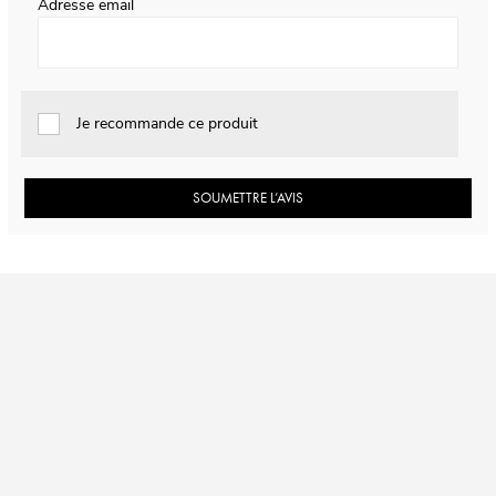
Adresse email
Je recommande ce produit
SOUMETTRE L’AVIS