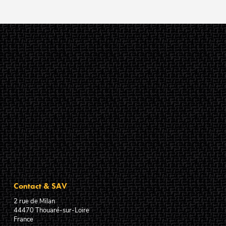
Contact & SAV
2 rue de Milan
44470
Thouaré-sur-Loire
France