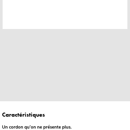
Caractéristiques
Un cordon qu’on ne présente plus.