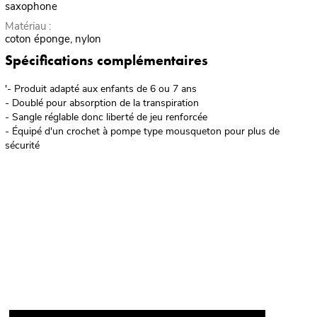
saxophone
Matériau :
coton éponge, nylon
Spécifications complémentaires
'- Produit adapté aux enfants de 6 ou 7 ans
- Doublé pour absorption de la transpiration
- Sangle réglable donc liberté de jeu renforcée
- Équipé d'un crochet à pompe type mousqueton pour plus de
sécurité