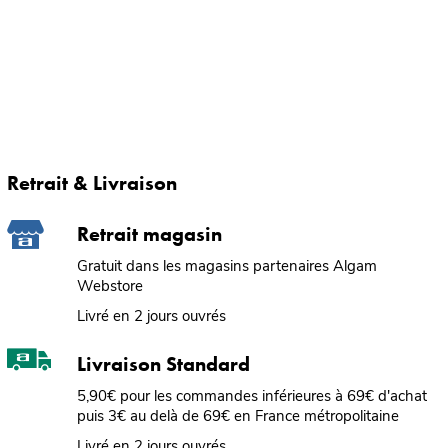
Retrait & Livraison
Retrait magasin
Gratuit dans les magasins partenaires Algam
Webstore
Livré en 2 jours ouvrés
Livraison Standard
5,90€ pour les commandes inférieures à 69€ d'achat
puis 3€ au delà de 69€ en France métropolitaine
Livré en 2 jours ouvrés