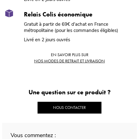
Relais Colis économique
Gratuit à partir de 69€ d'achat en France
métropolitaine (pour les commandes éligibles)
Livré en 2 jours ouvrés
EN SAVOIR PLUS SUR
NOS MODES DE RETRAIT ET LIVRAISON
Une question sur ce produit ?
NOUS CONTACTER
Vous commentez :