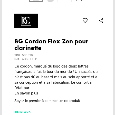
BG Cordon Flex Zen pour
clarinette
SKU
588530
Ref.
ABG CFYLP
Ce cordon, marqué du logo des deux lettres
françaises, a fait le tour du monde ! Un succès qui
n'est pas dû au hasard mais au soin apporté et à
sa conception et à sa fabrication. Le confort à
l'état pur.
En savoir plus
Soyez le premier à commenter ce produit
EN STOCK