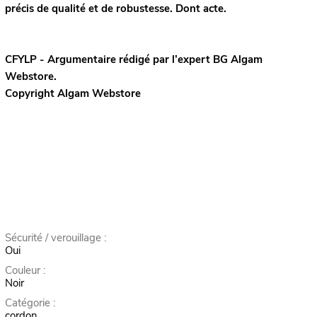
précis de qualité et de robustesse. Dont acte.
CFYLP - Argumentaire rédigé par l’expert
BG
Algam
Webstore.
Copyright Algam Webstore
Sécurité / verouillage :
Oui
Couleur :
Noir
Catégorie :
cordon