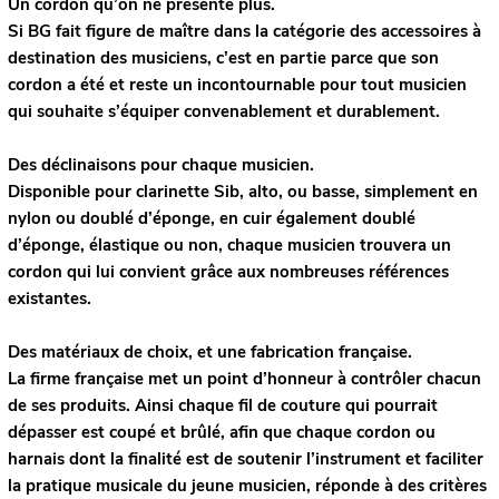
Un cordon qu’on ne présente plus.
Si BG fait figure de maître dans la catégorie des accessoires à
destination des musiciens, c’est en partie parce que son
cordon a été et reste un incontournable pour tout musicien
qui souhaite s’équiper convenablement et durablement.
Des déclinaisons pour chaque musicien.
Disponible pour clarinette Sib, alto, ou basse, simplement en
nylon ou doublé d’éponge, en cuir également doublé
d’éponge, élastique ou non, chaque musicien trouvera un
cordon qui lui convient grâce aux nombreuses références
existantes.
Des matériaux de choix, et une fabrication française.
La firme française met un point d’honneur à contrôler chacun
de ses produits. Ainsi chaque fil de couture qui pourrait
dépasser est coupé et brûlé, afin que chaque cordon ou
harnais dont la finalité est de soutenir l’instrument et faciliter
la pratique musicale du jeune musicien, réponde à des critères