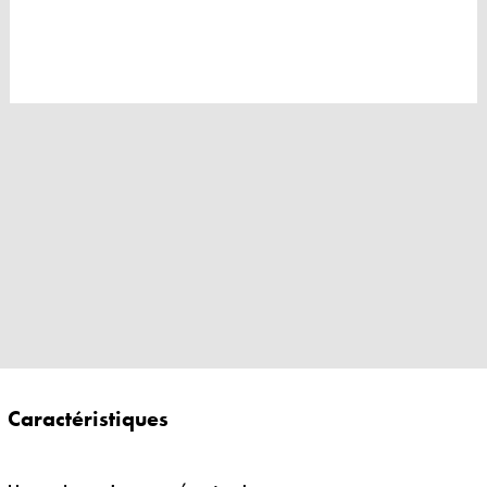
Caractéristiques