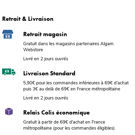
Retrait & Livraison
Retrait magasin
Gratuit dans les magasins partenaires Algam
Webstore
Livré en 2 jours ouvrés
Livraison Standard
5,90€ pour les commandes inférieures à 69€ d'achat
puis 3€ au delà de 69€ en France métropolitaine
Livré en 2 jours ouvrés
Relais Colis économique
Gratuit à partir de 69€ d'achat en France
métropolitaine (pour les commandes éligibles)