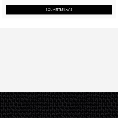
SOUMETTRE L’AVIS