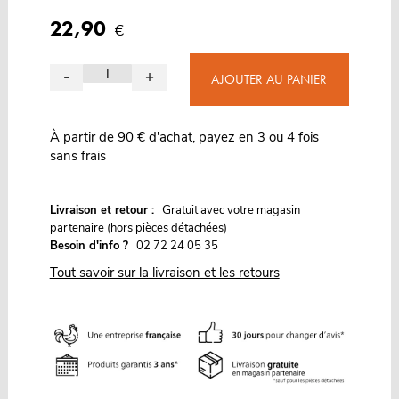
22,90
€
-
+
AJOUTER AU PANIER
À partir de 90 € d'achat, payez en 3 ou 4 fois
sans frais
G
Livraison et retour :
ratuit avec votre magasin
partenaire (hors pièces détachées)
Besoin d'info ?
02 72 24 05 35
Tout savoir sur la livraison et les retours