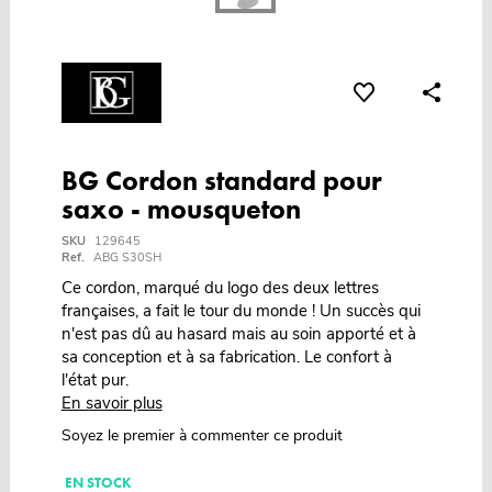
BG Cordon standard pour
saxo - mousqueton
SKU
129645
Ref.
ABG S30SH
Ce cordon, marqué du logo des deux lettres
françaises, a fait le tour du monde ! Un succès qui
n'est pas dû au hasard mais au soin apporté et à
sa conception et à sa fabrication. Le confort à
l'état pur.
En savoir plus
Soyez le premier à commenter ce produit
EN STOCK