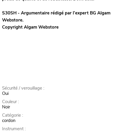
S30SH - Argumentaire rédigé par l’expert
BG
Algam
Webstore.
Copyright Algam Webstore
Sécurité / verouillage :
Oui
Couleur :
Noir
Catégorie :
cordon
Instrument :