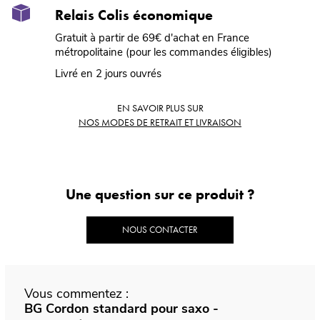
Relais Colis économique
Gratuit à partir de 69€ d'achat en France
métropolitaine (pour les commandes éligibles)
Livré en 2 jours ouvrés
EN SAVOIR PLUS SUR
NOS MODES DE RETRAIT ET LIVRAISON
Une question sur ce produit ?
NOUS CONTACTER
Vous commentez :
BG Cordon standard pour saxo -