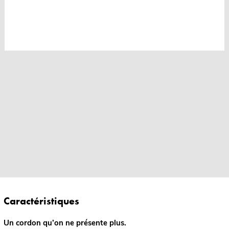
Caractéristiques
Un cordon qu’on ne présente plus.