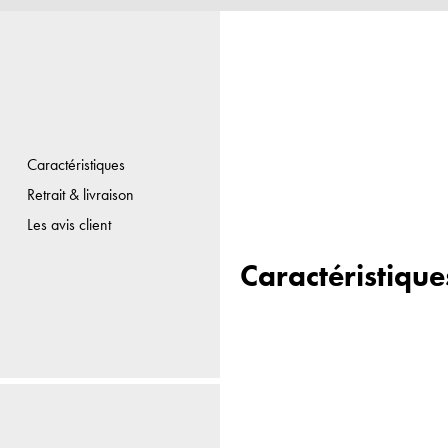
Caractéristiques
Retrait & livraison
Les avis client
Caractéristique