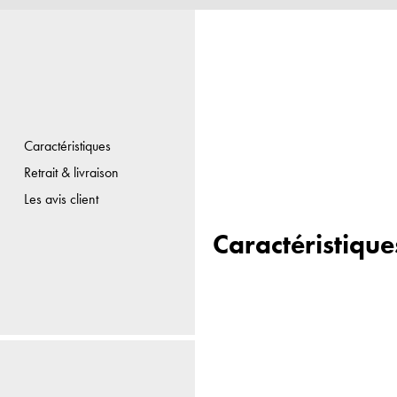
Caractéristiques
Retrait & livraison
Les avis client
Caractéristique