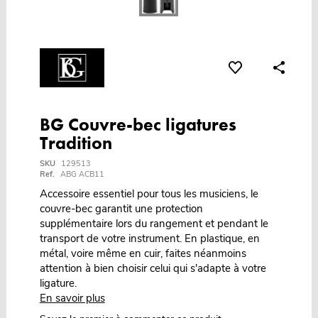
BG Couvre-bec ligatures
Tradition
SKU
129513
Ref.
ABG ACB11
Accessoire essentiel pour tous les musiciens, le
couvre-bec garantit une protection
supplémentaire lors du rangement et pendant le
transport de votre instrument. En plastique, en
métal, voire même en cuir, faites néanmoins
attention à bien choisir celui qui s'adapte à votre
ligature.
En savoir plus