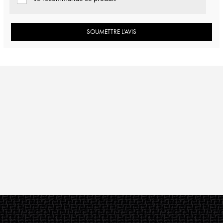
SOUMETTRE L’AVIS