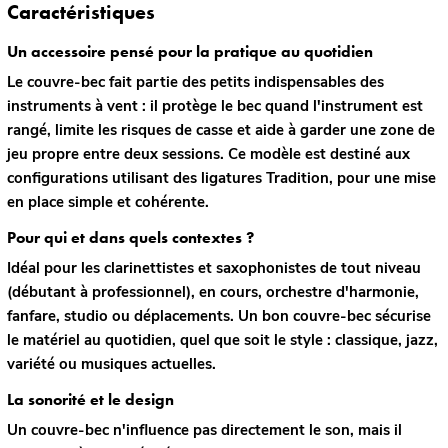
Caractéristiques
Un accessoire pensé pour la pratique au quotidien
Le couvre-bec fait partie des petits indispensables des
instruments à vent : il protège le bec quand l'instrument est
rangé, limite les risques de casse et aide à garder une zone de
jeu propre entre deux sessions. Ce modèle est destiné aux
configurations utilisant des
ligatures Tradition
, pour une mise
en place simple et cohérente.
Pour qui et dans quels contextes ?
Idéal pour les clarinettistes et saxophonistes de
tout niveau
(débutant à professionnel), en cours, orchestre d'harmonie,
fanfare, studio ou déplacements. Un bon couvre-bec sécurise
le matériel au quotidien, quel que soit le style : classique, jazz,
variété ou musiques actuelles.
La sonorité et le design
Un couvre-bec n'influence pas directement le son, mais il