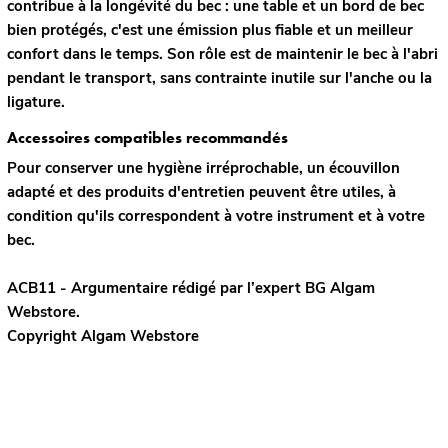
contribue à la
longévité du bec
: une table et un bord de bec
bien protégés, c'est une émission plus fiable et un meilleur
confort dans le temps. Son rôle est de maintenir le bec à l'abri
pendant le transport, sans contrainte inutile sur l'anche ou la
ligature.
Accessoires compatibles recommandés
Pour conserver une hygiène irréprochable, un
écouvillon
adapté
et des
produits d'entretien
peuvent être utiles, à
condition qu'ils correspondent à votre instrument et à votre
bec.
ACB11 - Argumentaire rédigé par l’expert
BG
Algam
Webstore.
Copyright Algam Webstore