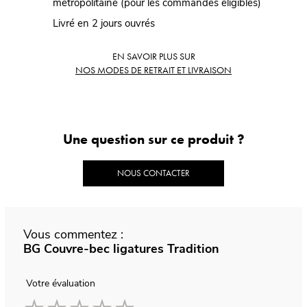
métropolitaine (pour les commandes éligibles)
Livré en 2 jours ouvrés
EN SAVOIR PLUS SUR
NOS MODES DE RETRAIT ET LIVRAISON
Une question sur ce produit ?
NOUS CONTACTER
Vous commentez :
BG Couvre-bec ligatures Tradition
Votre évaluation