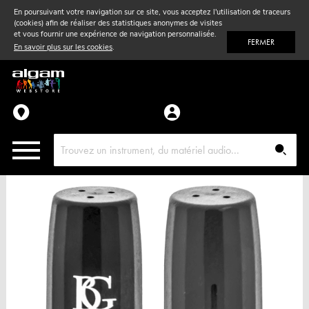
En poursuivant votre navigation sur ce site, vous acceptez l'utilisation de traceurs
(cookies) afin de réaliser des statistiques anonymes de visites
Vent
& Violon
et vous fournir une expérience de navigation personnalisée.
FERMER
En savoir plus sur les cookies
.
Accessoires
Pièces détachées