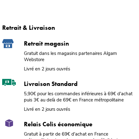
Retrait & Livraison
Retrait magasin
Gratuit dans les magasins partenaires Algam
Webstore
Livré en 2 jours ouvrés
Livraison Standard
5,90€ pour les commandes inférieures à 69€ d'achat
puis 3€ au delà de 69€ en France métropolitaine
Livré en 2 jours ouvrés
Relais Colis économique
Gratuit à partir de 69€ d'achat en France