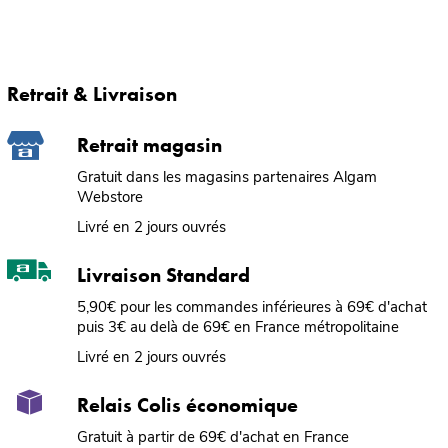
Retrait & Livraison
Retrait magasin
Gratuit dans les magasins partenaires Algam
Webstore
Livré en 2 jours ouvrés
Livraison Standard
5,90€ pour les commandes inférieures à 69€ d'achat
puis 3€ au delà de 69€ en France métropolitaine
Livré en 2 jours ouvrés
Relais Colis économique
Gratuit à partir de 69€ d'achat en France