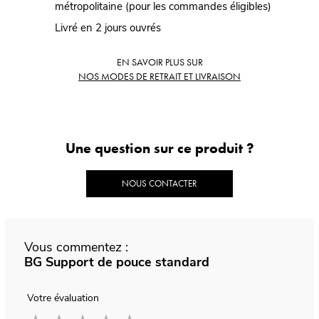
métropolitaine (pour les commandes éligibles)
Livré en 2 jours ouvrés
EN SAVOIR PLUS SUR
NOS MODES DE RETRAIT ET LIVRAISON
Une question sur ce produit ?
NOUS CONTACTER
Vous commentez :
BG Support de pouce standard
Votre évaluation