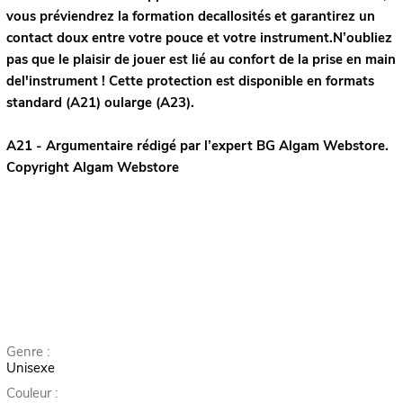
vous préviendrez la formation decallosités et garantirez un
contact doux entre votre pouce et votre instrument.N’oubliez
pas que le plaisir de jouer est lié au confort de la prise en main
del'instrument ! Cette protection est disponible en formats
standard (A21) oularge (A23).
A21 - Argumentaire rédigé par l’expert
BG
Algam Webstore.
Copyright Algam Webstore
Genre :
Unisexe
Couleur :