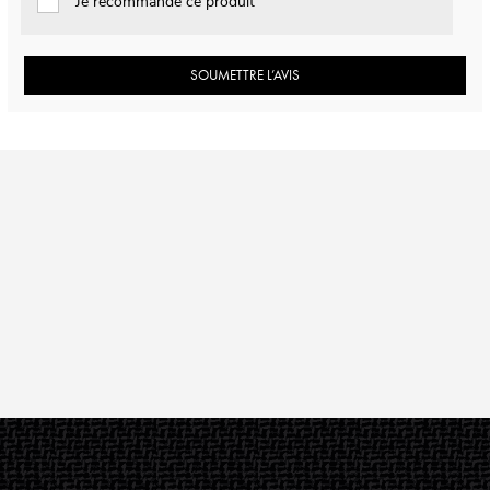
Je recommande ce produit
SOUMETTRE L’AVIS