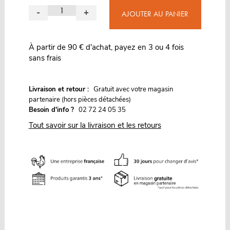
-
+
AJOUTER AU PANIER
À partir de 90 € d'achat, payez en 3 ou 4 fois
sans frais
G
Livraison et retour :
ratuit avec votre magasin
partenaire (hors pièces détachées)
Besoin d'info ?
02 72 24 05 35
Tout savoir sur la livraison et les retours