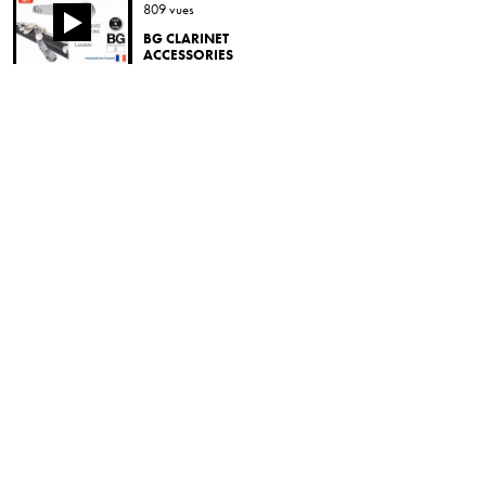
809 vues
BG CLARINET
ACCESSORIES