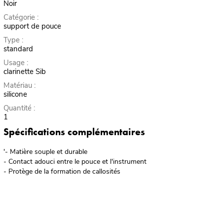
Noir
Catégorie :
support de pouce
Type :
standard
Usage :
clarinette Sib
Matériau :
silicone
Quantité :
1
Spécifications complémentaires
'- Matière souple et durable
- Contact adouci entre le pouce et l'instrument
- Protège de la formation de callosités