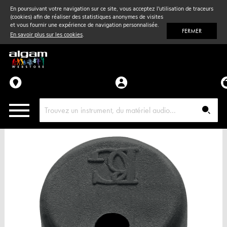
En poursuivant votre navigation sur ce site, vous acceptez l'utilisation de traceurs
(cookies) afin de réaliser des statistiques anonymes de visites
Vent
& Violon
et vous fournir une expérience de navigation personnalisée.
FERMER
En savoir plus sur les cookies
.
Accessoires
Pièces détachées