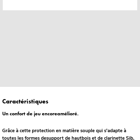
Caractéristiques
Un confort de jeu encoreamélioré.
Grâce à cette protection en matière souple qui s'adapte à
toutes les formes desupport de hautbois et de clarinette Sib,