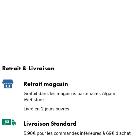
Retrait & Livraison
Retrait magasin
Gratuit dans les magasins partenaires Algam
Webstore
Livré en 2 jours ouvrés
Livraison Standard
5,90€ pour les commandes inférieures à 69€ d'achat