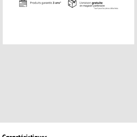
Caractéristiques