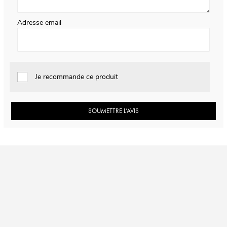
Adresse email
Je recommande ce produit
SOUMETTRE L’AVIS