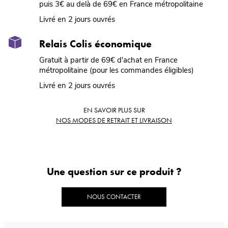
puis 3€ au delà de 69€ en France métropolitaine
Livré en 2 jours ouvrés
Relais Colis économique
Gratuit à partir de 69€ d'achat en France
métropolitaine (pour les commandes éligibles)
Livré en 2 jours ouvrés
EN SAVOIR PLUS SUR
NOS MODES DE RETRAIT ET LIVRAISON
Une question sur ce produit ?
NOUS CONTACTER