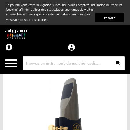
En poursuivant votre navigation sur ce site, vous acceptez l'utilisation de traceurs
(cookies) afin de réaliser des statistiques anonymes de visites
Vent
& Violon
et vous fournir une expérience de navigation personnalisée.
FERMER
En savoir plus sur les cookies
.
Accessoires
Pièces détachées