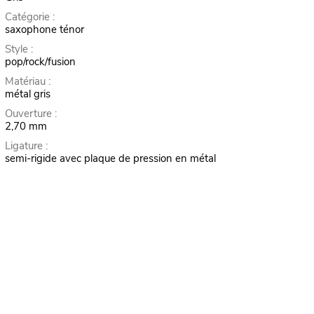
Catégorie :
saxophone ténor
Style :
pop/rock/fusion
Matériau :
métal gris
Ouverture :
2,70 mm
Ligature :
semi-rigide avec plaque de pression en métal