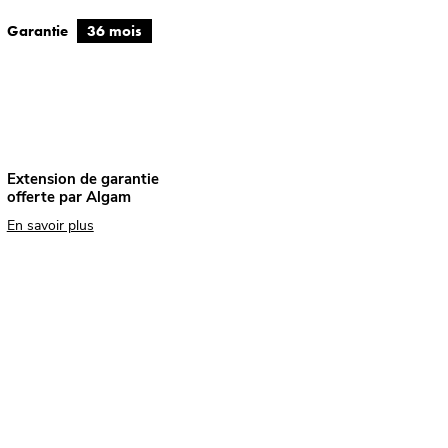
Garantie
36 mois
Extension de garantie
offerte par Algam
En savoir plus