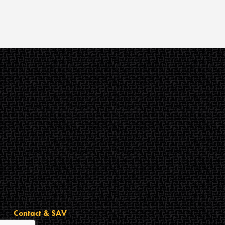
Contact & SAV