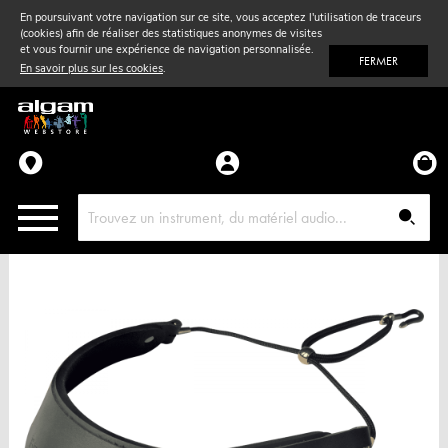
En poursuivant votre navigation sur ce site, vous acceptez l'utilisation de traceurs
(cookies) afin de réaliser des statistiques anonymes de visites
Vent
& Violon
et vous fournir une expérience de navigation personnalisée.
FERMER
En savoir plus sur les cookies
.
Accessoires
Pièces détachées