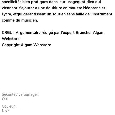
spécificités bien pratiques dans leur usagequotidien qui
viennent s'ajouter à une doublure en mousse Néoprène et
Lycra, etqui garantissent un soutien sans faille de l'instrument
comme du musicien.
CRGL - Argumentaire rédigé par l’expert
Brancher
Algam
Webstore.
Copyright Algam Webstore
Sécurité / verouillage :
Oui
Couleur :
Noir