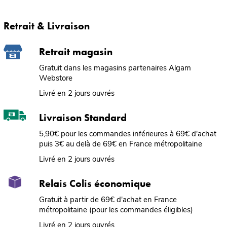
Retrait & Livraison
Retrait magasin
Gratuit dans les magasins partenaires Algam
Webstore
Livré en 2 jours ouvrés
Livraison Standard
5,90€ pour les commandes inférieures à 69€ d'achat
puis 3€ au delà de 69€ en France métropolitaine
Livré en 2 jours ouvrés
Relais Colis économique
Gratuit à partir de 69€ d'achat en France
métropolitaine (pour les commandes éligibles)
Livré en 2 jours ouvrés