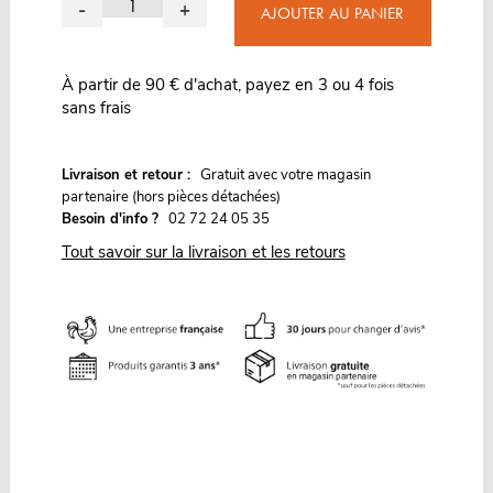
-
+
AJOUTER AU PANIER
À partir de 90 € d'achat, payez en 3 ou 4 fois
sans frais
G
Livraison et retour :
ratuit avec votre magasin
partenaire (hors pièces détachées)
Besoin d'info ?
02 72 24 05 35
Tout savoir sur la livraison et les retours