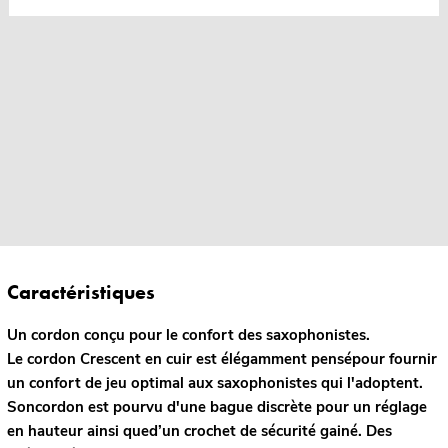
Caractéristiques
Un cordon conçu pour le confort des saxophonistes.
Le cordon Crescent en cuir est élégamment pensépour fournir
un confort de jeu optimal aux saxophonistes qui l'adoptent.
Soncordon est pourvu d'une bague discrète pour un réglage
en hauteur ainsi qued’un crochet de sécurité gainé. Des