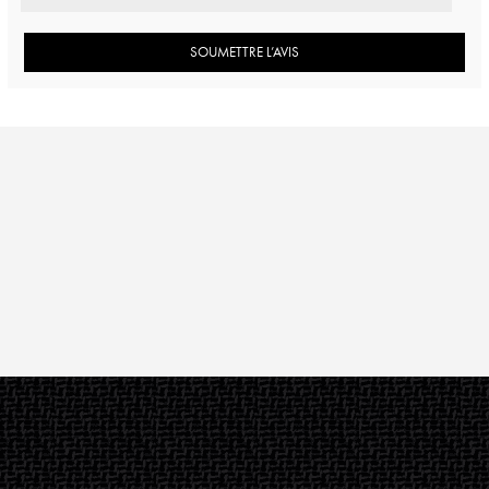
SOUMETTRE L’AVIS