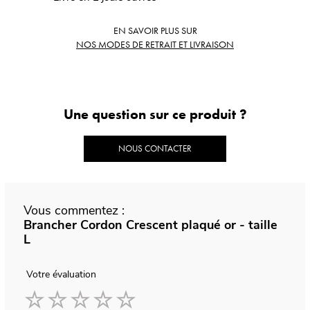
EN SAVOIR PLUS SUR
NOS MODES DE RETRAIT ET LIVRAISON
Une question sur ce produit ?
NOUS CONTACTER
Vous commentez :
Brancher Cordon Crescent plaqué or - taille
L
Votre évaluation