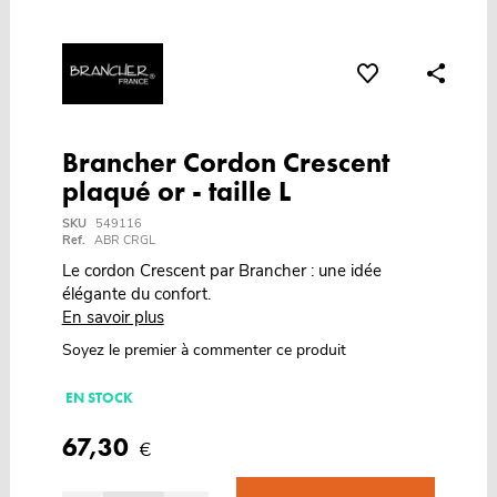
Brancher Cordon Crescent
plaqué or - taille L
SKU
549116
Ref.
ABR CRGL
Le cordon Crescent par Brancher : une idée
élégante du confort.
En savoir plus
Soyez le premier à commenter ce produit
EN STOCK
67,30
€