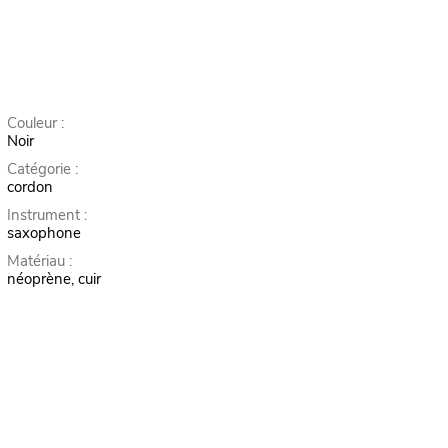
Couleur :
Noir
Catégorie :
cordon
Instrument :
saxophone
Matériau :
néoprène, cuir