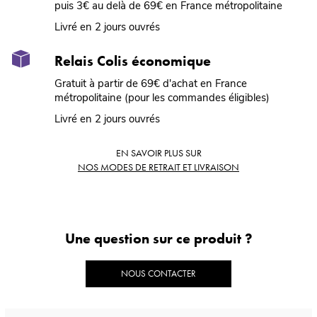
puis 3€ au delà de 69€ en France métropolitaine
Livré en 2 jours ouvrés
Relais Colis économique
Gratuit à partir de 69€ d'achat en France
métropolitaine (pour les commandes éligibles)
Livré en 2 jours ouvrés
EN SAVOIR PLUS SUR
NOS MODES DE RETRAIT ET LIVRAISON
Une question sur ce produit ?
NOUS CONTACTER