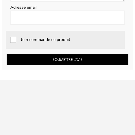
Adresse email
Je recommande ce produit
SOUMETTRE L’AVIS