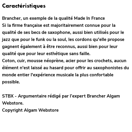
Caractéristiques
Brancher, un exemple de la qualité Made In France
Si la firme française est majoritairement connue pour la
qualité de ses becs de saxophone, aussi bien utilisés pour le
jazz que pour le funk ou la soul, les cordons qu'elle propose
gagnent également à être reconnus, aussi bien pour leur
qualité que pour leur esthétique sans faille.
Coton, cuir, mousse néoprène, acier pour les crochets, aucun
élément n'est laissé au hasard pour offrir au saxophonistes du
monde entier l'expérience musicale la plus confortable
possible.
STBX - Argumentaire rédigé par l’expert
Brancher
Algam
Webstore.
Copyright Algam Webstore