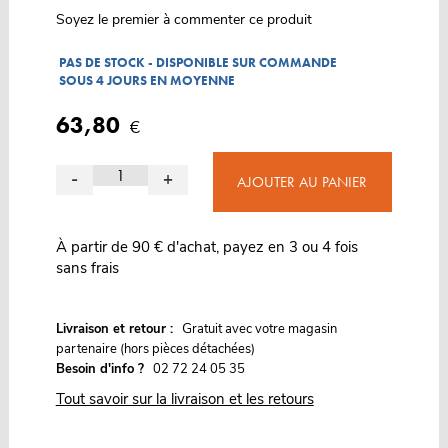
Soyez le premier à commenter ce produit
PAS DE STOCK - DISPONIBLE SUR COMMANDE
SOUS 4 JOURS EN MOYENNE
63,80
€
-
+
AJOUTER AU PANIER
À partir de 90 € d'achat, payez en 3 ou 4 fois
sans frais
G
Livraison et retour :
ratuit avec votre magasin
partenaire (hors pièces détachées)
Besoin d'info ?
02 72 24 05 35
Tout savoir sur la livraison et les retours