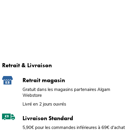
Retrait & Livraison
Retrait magasin
Gratuit dans les magasins partenaires Algam
Webstore
Livré en 2 jours ouvrés
Livraison Standard
5,90€ pour les commandes inférieures à 69€ d'achat