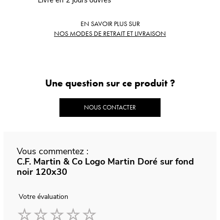
Livré en 2 jours ouvrés
EN SAVOIR PLUS SUR
NOS MODES DE RETRAIT ET LIVRAISON
Une question sur ce produit ?
NOUS CONTACTER
Vous commentez :
C.F. Martin & Co Logo Martin Doré sur fond
noir 120x30
Votre évaluation