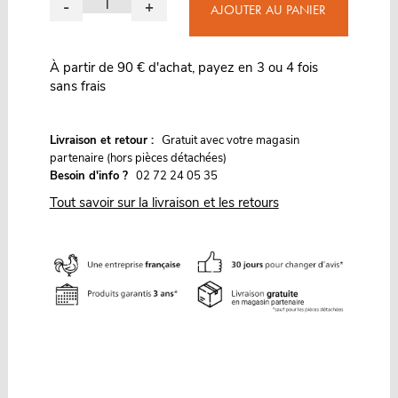
-
+
AJOUTER AU PANIER
À partir de 90 € d'achat, payez en 3 ou 4 fois
sans frais
G
Livraison et retour :
ratuit avec votre magasin
partenaire (hors pièces détachées)
Besoin d'info ?
02 72 24 05 35
Tout savoir sur la livraison et les retours