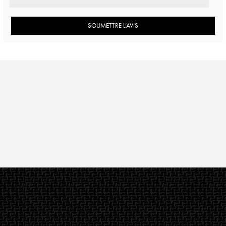
SOUMETTRE L’AVIS