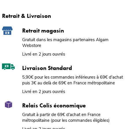
Retrait & Livraison
Retrait magasin
Gratuit dans les magasins partenaires Algam
Webstore
Livré en 2 jours ouvrés
Livraison Standard
5,90€ pour les commandes inférieures à 69€ d'achat
puis 3€ au delà de 69€ en France métropolitaine
Livré en 2 jours ouvrés
Relais Colis économique
Gratuit à partir de 69€ d'achat en France
métropolitaine (pour les commandes éligibles)