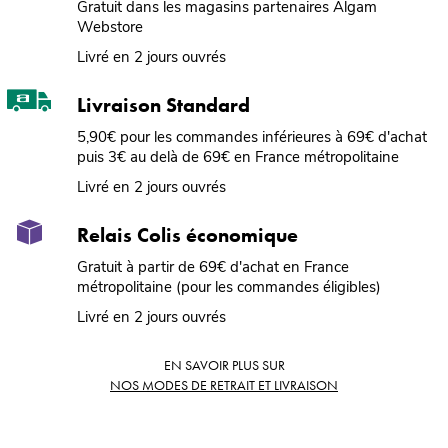
Gratuit dans les magasins partenaires Algam
Webstore
Livré en 2 jours ouvrés
Livraison Standard
5,90€ pour les commandes inférieures à 69€ d'achat
puis 3€ au delà de 69€ en France métropolitaine
Livré en 2 jours ouvrés
Relais Colis économique
Gratuit à partir de 69€ d'achat en France
métropolitaine (pour les commandes éligibles)
Livré en 2 jours ouvrés
EN SAVOIR PLUS SUR
NOS MODES DE RETRAIT ET LIVRAISON