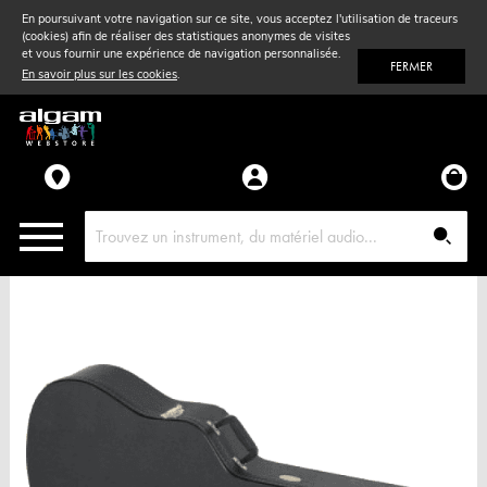
En poursuivant votre navigation sur ce site, vous acceptez l'utilisation de traceurs
(cookies) afin de réaliser des statistiques anonymes de visites
Vent
& Violon
et vous fournir une expérience de navigation personnalisée.
FERMER
En savoir plus sur les cookies
.
Accessoires
Pièces détachées