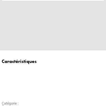
Caractéristiques
Catégorie :