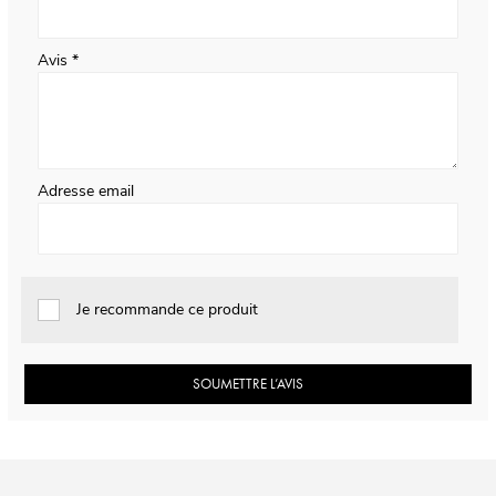
Avis
Adresse email
Je recommande ce produit
SOUMETTRE L’AVIS