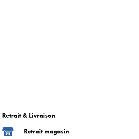
Retrait & Livraison
Retrait magasin