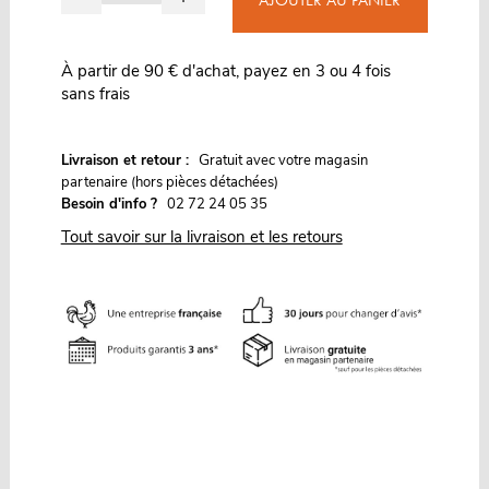
AJOUTER AU PANIER
À partir de 90 € d'achat, payez en 3 ou 4 fois
sans frais
G
Livraison et retour :
ratuit avec votre magasin
partenaire (hors pièces détachées)
Besoin d'info ?
02 72 24 05 35
Tout savoir sur la livraison et les retours