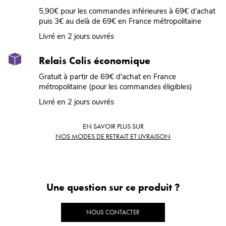
5,90€ pour les commandes inférieures à 69€ d'achat
puis 3€ au delà de 69€ en France métropolitaine
Livré en 2 jours ouvrés
Relais Colis économique
Gratuit à partir de 69€ d'achat en France
métropolitaine (pour les commandes éligibles)
Livré en 2 jours ouvrés
EN SAVOIR PLUS SUR
NOS MODES DE RETRAIT ET LIVRAISON
Une question sur ce produit ?
NOUS CONTACTER