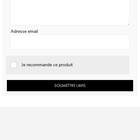
Adresse email
Je recommande ce produit
SOUMETTRE L’AVIS