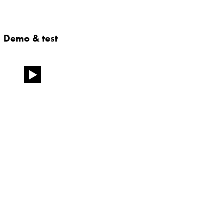
Demo & test