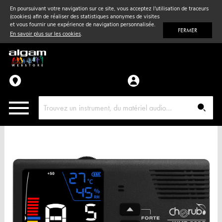
En poursuivant votre navigation sur ce site, vous acceptez l'utilisation de traceurs
(cookies) afin de réaliser des statistiques anonymes de visites
Vent
& Violon
et vous fournir une expérience de navigation personnalisée.
FERMER
En savoir plus sur les cookies
.
Accessoires
Pièces détachées