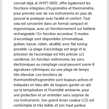
connait déjà, le WMT-565C offre également les
fonctions intégrées d’hygromètre et thermomètre,
pour prendre soin de vos instruments en plus de
pouvoir le pratiquer avec facilité et confort. Tout
cela est concentré dans un format compact et
ergonomique, avec un fonctionnement sur batterie
rechargeable ! En fonction accordeur, 5 modes
d’accordage sont disponibles (chromatique,
guitare, basse, violon, ukulélé) avec flat tuning
possible. La plage d’accordage est large et la
précision de l’accordage est très précise (±1
centième). En fonction métronome, les sons
électroniques ou comptage vocal peuvent suivre 8
signatures rythmiques sur une plage de tempo
très étendue. Les fonctions de
thermomètre/hygromètre sont toujours actives et
indiquées en bleu afin de toujours garder un œil
sur la température et l’humidité ambiante, pour
une protection et un entretien sans surprise de
vos instruments. Son grand écran couleur LCD est
confortable et très lisible, et son haut-parleur