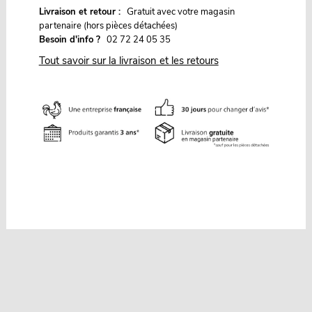
G
Livraison et retour :
ratuit avec votre magasin
partenaire (hors pièces détachées)
Besoin d'info ?
02 72 24 05 35
Tout savoir sur la livraison et les retours