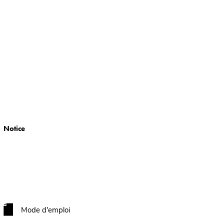
Notice
Mode d'emploi