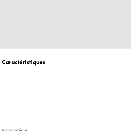
Caractéristiques
Micro intégré :