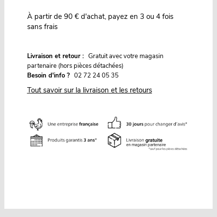
À partir de 90 € d'achat, payez en 3 ou 4 fois
sans frais
G
Livraison et retour :
ratuit avec votre magasin
partenaire (hors pièces détachées)
Besoin d'info ?
02 72 24 05 35
Tout savoir sur la livraison et les retours