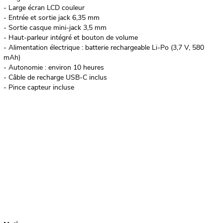
- Large écran LCD couleur
- Entrée et sortie jack 6,35 mm
- Sortie casque mini-jack 3,5 mm
- Haut-parleur intégré et bouton de volume
- Alimentation électrique : batterie rechargeable Li-Po (3,7 V, 580
mAh)
- Autonomie : environ 10 heures
- Câble de recharge USB-C inclus
- Pince capteur incluse