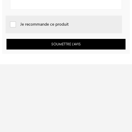
Je recommande ce produit
SOUMETTRE L’AVIS