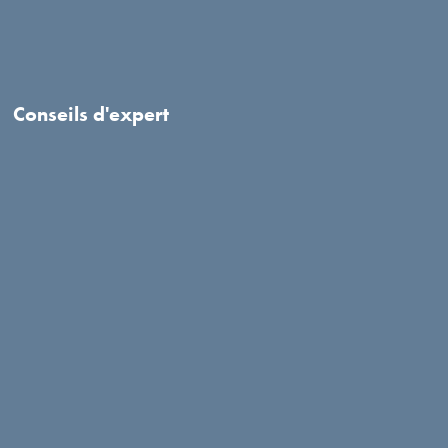
Conseils d'expert