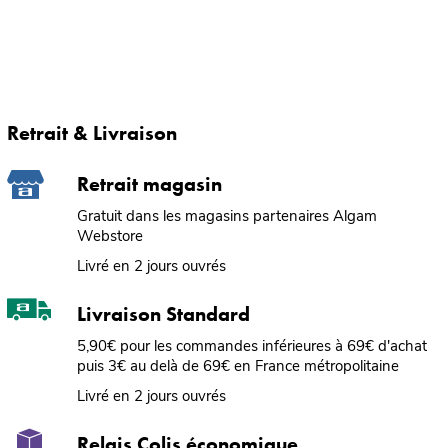
Retrait & Livraison
Retrait magasin
Gratuit dans les magasins partenaires Algam
Webstore
Livré en 2 jours ouvrés
Livraison Standard
5,90€ pour les commandes inférieures à 69€ d'achat
puis 3€ au delà de 69€ en France métropolitaine
Livré en 2 jours ouvrés
Relais Colis économique