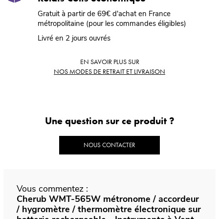
Gratuit à partir de 69€ d'achat en France
métropolitaine (pour les commandes éligibles)
Livré en 2 jours ouvrés
EN SAVOIR PLUS SUR
NOS MODES DE RETRAIT ET LIVRAISON
Une question sur ce produit ?
NOUS CONTACTER
Vous commentez :
Cherub WMT-565W métronome / accordeur
/ hygromètre / thermomètre électronique sur