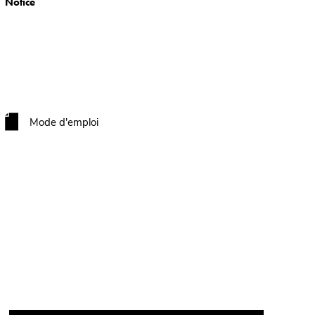
Notice
Mode d'emploi