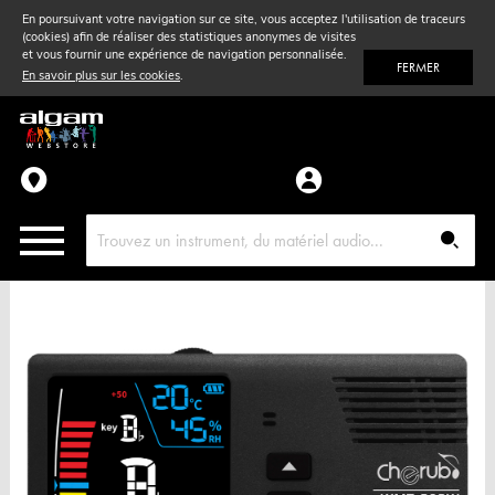
En poursuivant votre navigation sur ce site, vous acceptez l'utilisation de traceurs
(cookies) afin de réaliser des statistiques anonymes de visites
Vent
& Violon
et vous fournir une expérience de navigation personnalisée.
FERMER
En savoir plus sur les cookies
.
Accessoires
Pièces détachées