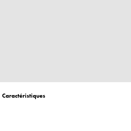
Caractéristiques