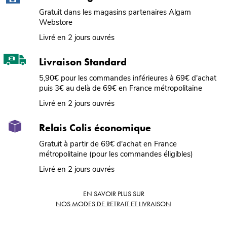
Gratuit dans les magasins partenaires Algam
Webstore
Livré en 2 jours ouvrés
Livraison Standard
5,90€ pour les commandes inférieures à 69€ d'achat
puis 3€ au delà de 69€ en France métropolitaine
Livré en 2 jours ouvrés
Relais Colis économique
Gratuit à partir de 69€ d'achat en France
métropolitaine (pour les commandes éligibles)
Livré en 2 jours ouvrés
EN SAVOIR PLUS SUR
NOS MODES DE RETRAIT ET LIVRAISON