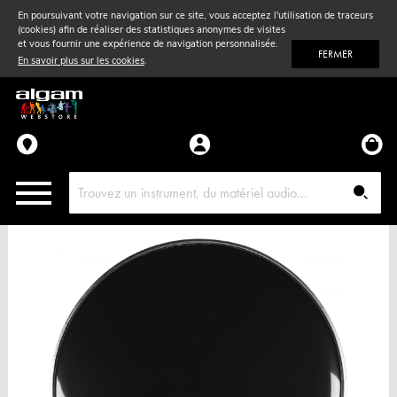
En poursuivant votre navigation sur ce site, vous acceptez l'utilisation de traceurs
(cookies) afin de réaliser des statistiques anonymes de visites
Vent
& Violon
et vous fournir une expérience de navigation personnalisée.
FERMER
En savoir plus sur les cookies
.
Accessoires
Pièces détachées