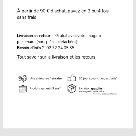
À partir de 90 € d'achat, payez en 3 ou 4 fois
sans frais
G
Livraison et retour :
ratuit avec votre magasin
partenaire (hors pièces détachées)
Besoin d'info ?
02 72 24 05 35
Tout savoir sur la livraison et les retours