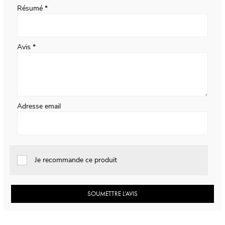
Résumé
Avis
Adresse email
Je recommande ce produit
SOUMETTRE L’AVIS