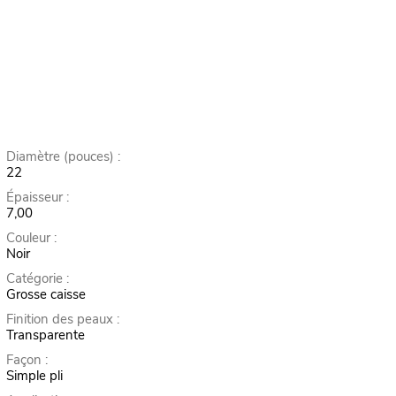
Diamètre (pouces) :
22
Épaisseur :
7,00
Couleur :
Noir
Catégorie :
Grosse caisse
Finition des peaux :
Transparente
Façon :
Simple pli