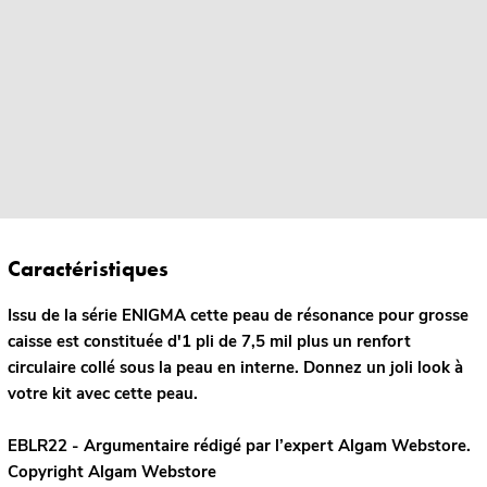
Caractéristiques
Issu de la série ENIGMA cette peau de résonance pour grosse
caisse est constituée d'1 pli de 7,5 mil plus un renfort
circulaire collé sous la peau en interne. Donnez un joli look à
votre kit avec cette peau.
EBLR22 - Argumentaire rédigé par l’expert
Algam Webstore.
Copyright Algam Webstore