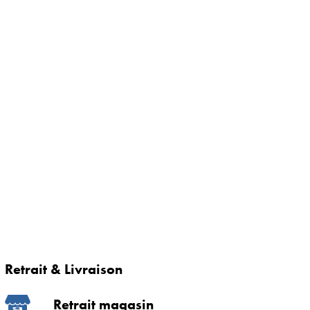
Retrait & Livraison
Retrait magasin