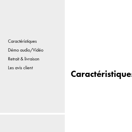
Caractéristiques
Démo audio/Vidéo
Retrait & livraison
Les avis client
Caractéristique