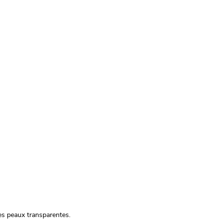
les peaux transparentes.