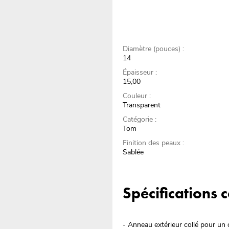
Diamètre (pouces) :
14
Épaisseur :
15,00
Couleur :
Transparent
Catégorie :
Tom
Finition des peaux :
Sablée
Spécifications
- Anneau extérieur collé pour un 