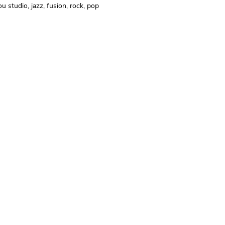
ou studio, jazz, fusion, rock, pop