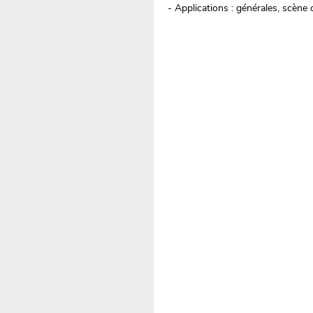
- Applications : générales, scène 