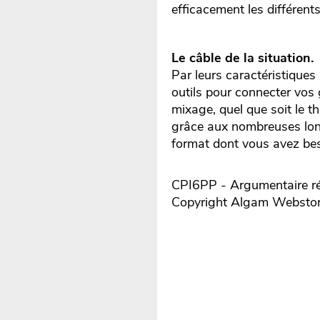
efficacement les différent
Le câble de la situation.
Par leurs caractéristiques
outils pour connecter vos 
mixage, quel que soit le thé
grâce aux nombreuses long
format dont vous avez be
CPI6PP - Argumentaire ré
Copyright Algam Websto