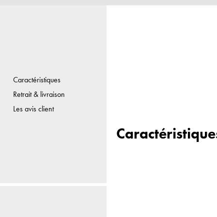
Caractéristiques
Retrait & livraison
Les avis client
Caractéristique