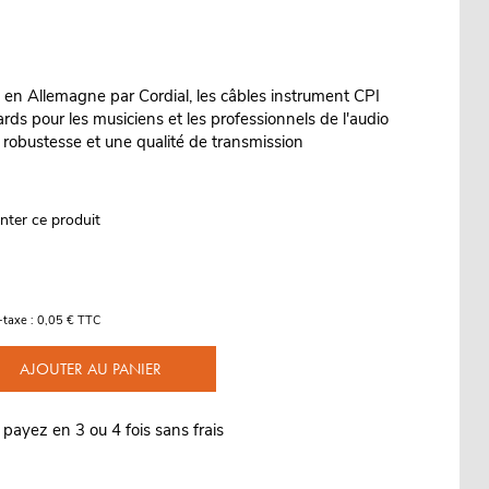
s en Allemagne par Cordial, les câbles instrument CPI
rds pour les musiciens et les professionnels de l'audio
e robustesse et une qualité de transmission
nter ce produit
-taxe : 0,05 € TTC
AJOUTER AU PANIER
 payez en 3 ou 4 fois sans frais