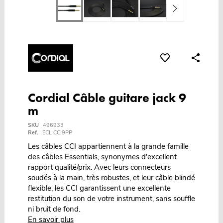
Cordial Câble guitare jack 9
m
SKU
496933
Ref.
ECL CCI9PP
Les câbles CCI appartiennent à la grande famille
des câbles Essentials, synonymes d'excellent
rapport qualité/prix. Avec leurs connecteurs
soudés à la main, très robustes, et leur câble blindé
flexible, les CCI garantissent une excellente
restitution du son de votre instrument, sans souffle
ni bruit de fond.
En savoir plus