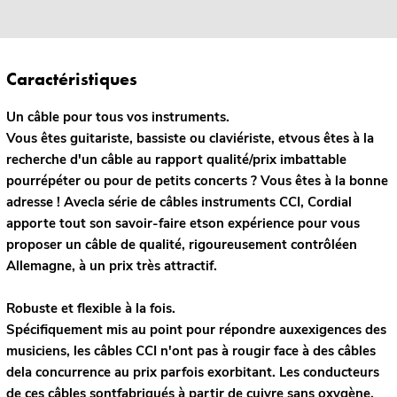
Caractéristiques
Un câble pour tous vos instruments.
Vous êtes guitariste, bassiste ou claviériste, etvous êtes à la
recherche d'un câble au rapport qualité/prix imbattable
pourrépéter ou pour de petits concerts ? Vous êtes à la bonne
adresse ! Avecla série de câbles instruments CCI, Cordial
apporte tout son savoir-faire etson expérience pour vous
proposer un câble de qualité, rigoureusement contrôléen
Allemagne, à un prix très attractif.
Robuste et flexible à la fois.
Spécifiquement mis au point pour répondre auxexigences des
musiciens, les câbles CCI n'ont pas à rougir face à des câbles
dela concurrence au prix parfois exorbitant. Les conducteurs
de ces câbles sontfabriqués à partir de cuivre sans oxygène,