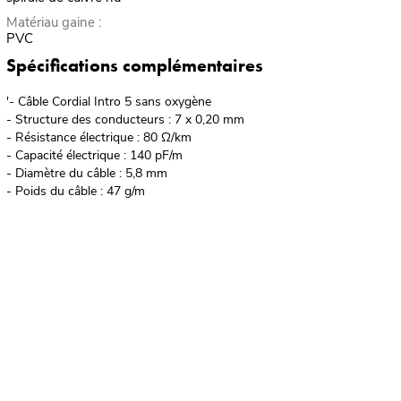
Matériau gaine :
PVC
Spécifications complémentaires
'- Câble Cordial Intro 5 sans oxygène
- Structure des conducteurs : 7 x 0,20 mm
- Résistance électrique : 80 Ω/km
- Capacité électrique : 140 pF/m
- Diamètre du câble : 5,8 mm
- Poids du câble : 47 g/m