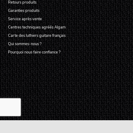
Retours produits
Garanties produits
Service après vente
Centres techniques agréés Algam
Carte des luthiers guitare français
Qui sommes-nous ?
Pourquoi nous faire confiance ?