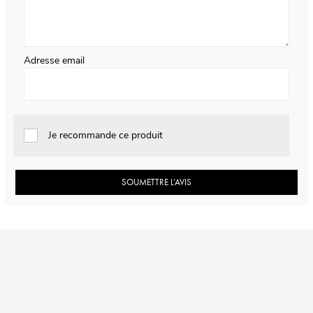
Adresse email
Je recommande ce produit
SOUMETTRE L’AVIS