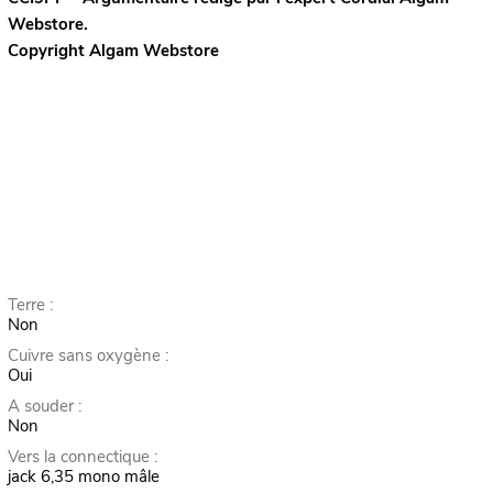
Webstore.
Copyright Algam Webstore
Terre :
Non
Cuivre sans oxygène :
Oui
A souder :
Non
Vers la connectique :
jack 6,35 mono mâle