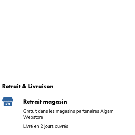
Retrait & Livraison
Retrait magasin
Gratuit dans les magasins partenaires Algam
Webstore
Livré en 2 jours ouvrés