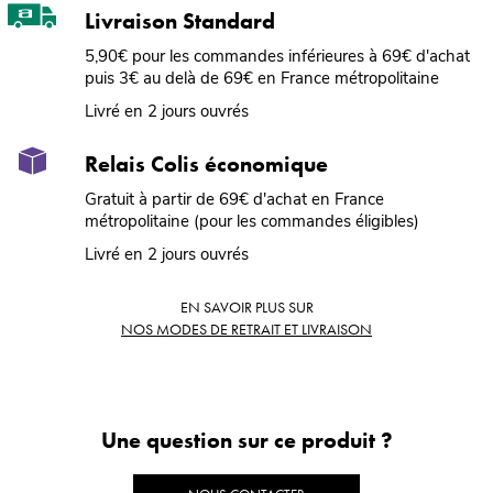
Livraison Standard
5,90€ pour les commandes inférieures à 69€ d'achat
puis 3€ au delà de 69€ en France métropolitaine
Livré en 2 jours ouvrés
Relais Colis économique
Gratuit à partir de 69€ d'achat en France
métropolitaine (pour les commandes éligibles)
Livré en 2 jours ouvrés
EN SAVOIR PLUS SUR
NOS MODES DE RETRAIT ET LIVRAISON
Une question sur ce produit ?