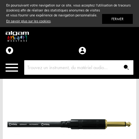
En poursuivant votre navigation sur ce site, vous acceptez l'utilisation de traceurs
(cookies) afin de réaliser des statistiques anonymes de visites
Vent
& Violon
et vous fournir une expérience de navigation personnalisée.
FERMER
En savoir plus sur les cookies
.
Accessoires
Pièces détachées