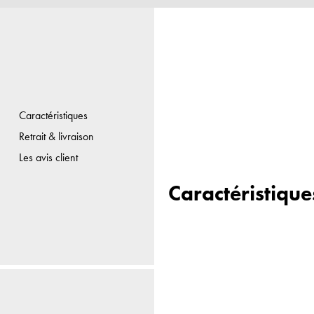
Caractéristiques
Retrait & livraison
Les avis client
Caractéristique