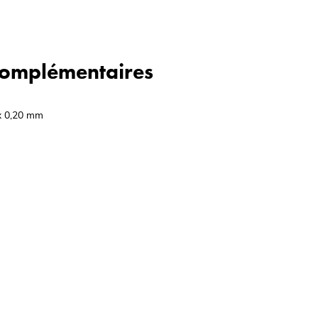
 complémentaires
 x 0,20 mm