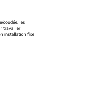
e/coudée, les
 travailler
 installation fixe