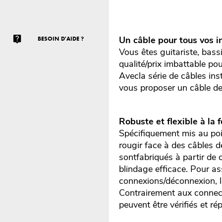
Un câble pour tous vos i
BESOIN D'AIDE ?
Vous êtes guitariste, bass
qualité/prix imbattable po
Avecla série de câbles ins
vous proposer un câble de 
Robuste et flexible à la f
Spécifiquement mis au poi
rougir face à des câbles d
sontfabriqués à partir de 
blindage efficace. Pour a
connexions/déconnexion, l
Contrairement aux connec
peuvent être vérifiés et 