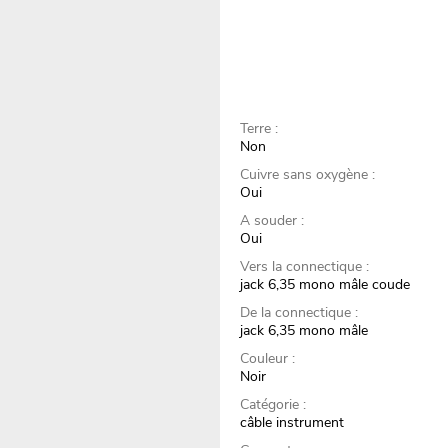
Terre :
Non
Cuivre sans oxygène :
Oui
A souder :
Oui
Vers la connectique :
jack 6,35 mono mâle coude
De la connectique :
jack 6,35 mono mâle
Couleur :
Noir
Catégorie :
câble instrument