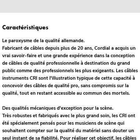
Caractéristiques
Le paroxysme de la qualité allemande.
Fabricant de câbles depuis plus de 20 ans, Cordial a acquis un
vrai savoir-faire et une grande expérience dans la conception
de câbles de qualité professionnelle à destination du grand
public comme des professionnels les plus exigeants. Les câbles
instruments CRI sont l'illustration typique de cette capacité à
concevoir des câbles de qualité pro, sans compromis sur la
qualité, tout en restant accessible au commun des mortels.
Des qualités mécaniques d'exception pour la scène.
Très robustes et fabriqués avec le plus grand soin, les CRI ont
été spécialement pensés pour les musiciens de scène qui
souhaitent compter sur la qualité du matériel sans douter un
seul instant de sa fiabilité. Pour réaliser cet objectif, les câbles