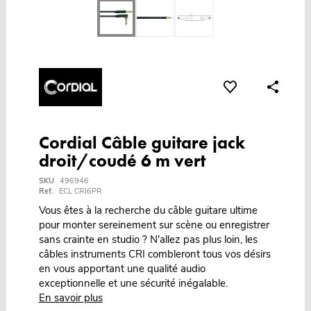
Cordial Câble guitare jack
droit/coudé 6 m vert
SKU
496946
Ref.
ECL CRI6PR
Vous êtes à la recherche du câble guitare ultime
pour monter sereinement sur scène ou enregistrer
sans crainte en studio ? N'allez pas plus loin, les
câbles instruments CRI combleront tous vos désirs
en vous apportant une qualité audio
exceptionnelle et une sécurité inégalable.
En savoir plus