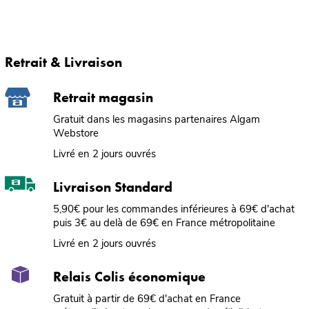
Retrait & Livraison
Retrait magasin
Gratuit dans les magasins partenaires Algam
Webstore
Livré en 2 jours ouvrés
Livraison Standard
5,90€ pour les commandes inférieures à 69€ d'achat
puis 3€ au delà de 69€ en France métropolitaine
Livré en 2 jours ouvrés
Relais Colis économique
Gratuit à partir de 69€ d'achat en France