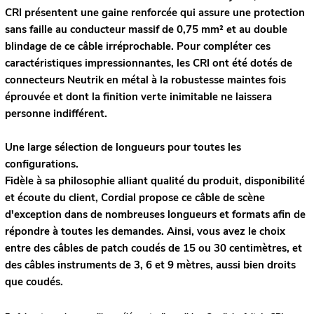
CRI présentent une gaine renforcée qui assure une protection
sans faille au conducteur massif de 0,75 mm² et au double
blindage de ce câble irréprochable. Pour compléter ces
caractéristiques impressionnantes, les CRI ont été dotés de
connecteurs Neutrik en métal à la robustesse maintes fois
éprouvée et dont la finition verte inimitable ne laissera
personne indifférent.
Une large sélection de longueurs pour toutes les
configurations.
Fidèle à sa philosophie alliant qualité du produit, disponibilité
et écoute du client, Cordial propose ce câble de scène
d'exception dans de nombreuses longueurs et formats afin de
répondre à toutes les demandes. Ainsi, vous avez le choix
entre des câbles de patch coudés de 15 ou 30 centimètres, et
des câbles instruments de 3, 6 et 9 mètres, aussi bien droits
que coudés.