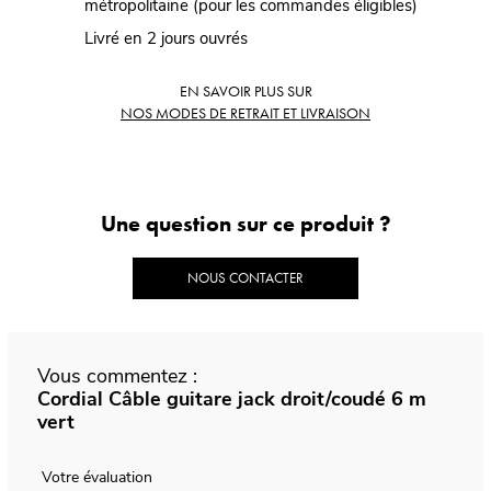
métropolitaine (pour les commandes éligibles)
Livré en 2 jours ouvrés
EN SAVOIR PLUS SUR
NOS MODES DE RETRAIT ET LIVRAISON
Une question sur ce produit ?
NOUS CONTACTER
Vous commentez :
Cordial Câble guitare jack droit/coudé 6 m
vert
Votre évaluation