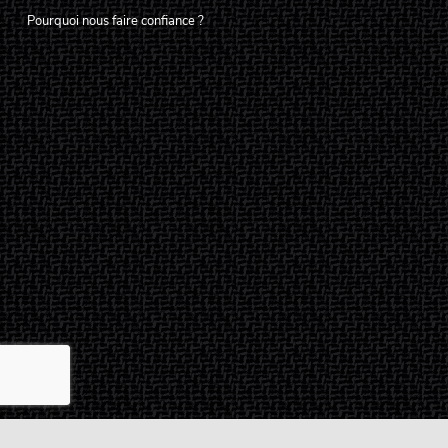
Pourquoi nous faire confiance ?