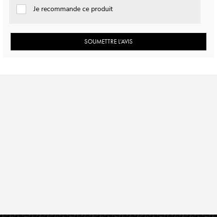
Je recommande ce produit
SOUMETTRE L’AVIS