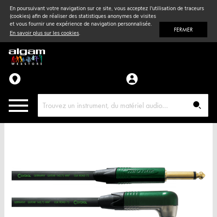
En poursuivant votre navigation sur ce site, vous acceptez l'utilisation de traceurs
(cookies) afin de réaliser des statistiques anonymes de visites
Vent
& Violon
et vous fournir une expérience de navigation personnalisée.
FERMER
En savoir plus sur les cookies
.
Accessoires
Pièces détachées