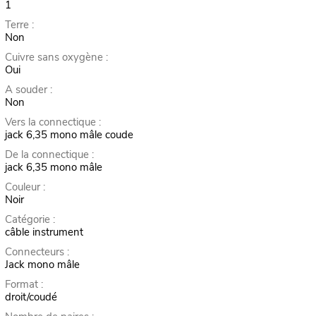
1
Terre :
Non
Cuivre sans oxygène :
Oui
A souder :
Non
Vers la connectique :
jack 6,35 mono mâle coude
De la connectique :
jack 6,35 mono mâle
Couleur :
Noir
Catégorie :
câble instrument
Connecteurs :
Jack mono mâle
Format :
droit/coudé