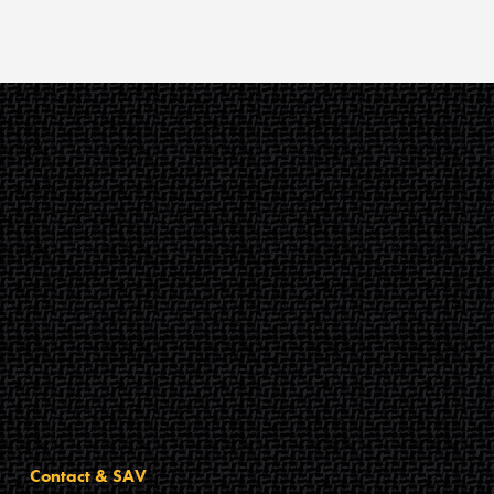
Contact & SAV