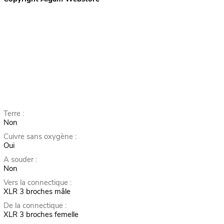
Terre :
Non
Cuivre sans oxygène :
Oui
A souder :
Non
Vers la connectique :
XLR 3 broches mâle
De la connectique :
XLR 3 broches femelle