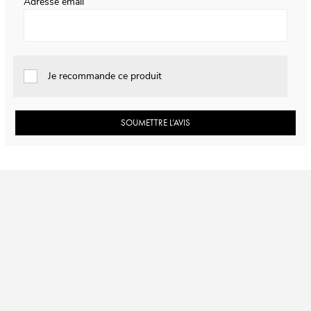
Adresse email
Je recommande ce produit
SOUMETTRE L’AVIS