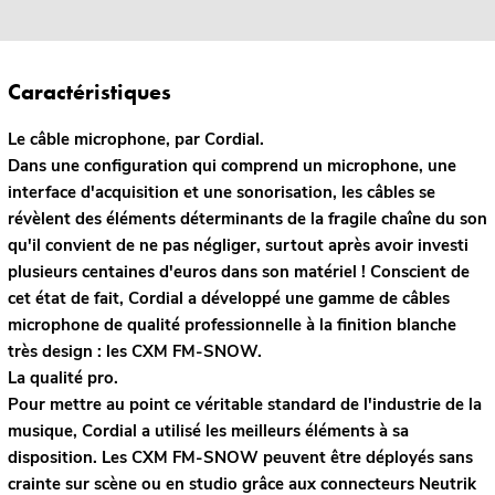
Caractéristiques
Le câble microphone, par Cordial.
Dans une configuration qui comprend un microphone, une
interface d'acquisition et une sonorisation, les câbles se
révèlent des éléments déterminants de la fragile chaîne du son
qu'il convient de ne pas négliger, surtout après avoir investi
plusieurs centaines d'euros dans son matériel ! Conscient de
cet état de fait, Cordial a développé une gamme de câbles
microphone de qualité professionnelle à la finition blanche
très design : les CXM FM-SNOW.
La qualité pro.
Pour mettre au point ce véritable standard de l'industrie de la
musique, Cordial a utilisé les meilleurs éléments à sa
disposition. Les CXM FM-SNOW peuvent être déployés sans
crainte sur scène ou en studio grâce aux connecteurs Neutrik