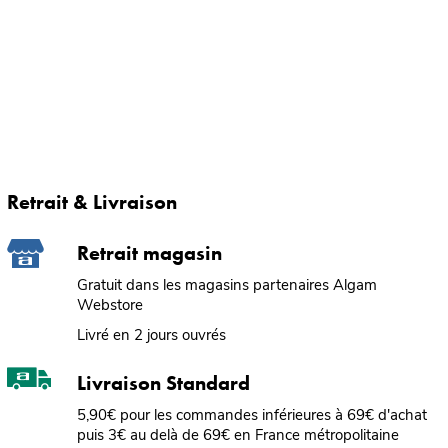
Retrait & Livraison
Retrait magasin
Gratuit dans les magasins partenaires Algam
Webstore
Livré en 2 jours ouvrés
Livraison Standard
5,90€ pour les commandes inférieures à 69€ d'achat
puis 3€ au delà de 69€ en France métropolitaine