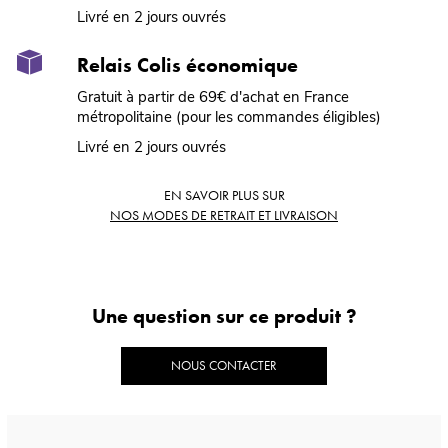
Livré en 2 jours ouvrés
Relais Colis économique
Gratuit à partir de 69€ d'achat en France
métropolitaine (pour les commandes éligibles)
Livré en 2 jours ouvrés
EN SAVOIR PLUS SUR
NOS MODES DE RETRAIT ET LIVRAISON
Une question sur ce produit ?
NOUS CONTACTER