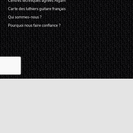
Centres techniques agréés Algam
Carte des luthiers guitare français
Qui sommes-nous ?
Pourquoi nous faire confiance ?