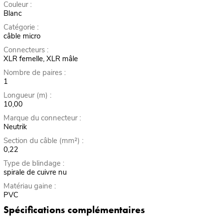
Couleur :
Blanc
Catégorie :
câble micro
Connecteurs :
XLR femelle, XLR mâle
Nombre de paires :
1
Longueur (m) :
10,00
Marque du connecteur :
Neutrik
Section du câble (mm²) :
0,22
Type de blindage :
spirale de cuivre nu
Matériau gaine :
PVC
Spécifications complémentaires