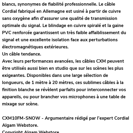
blancs, synonymes de fiabilité professionnelle. Le câble
Cordial fabriqué en Allemagne est usiné à partir de cuivre
sans oxygène afin d'assurer une qualité de transmission
optimale du signal. Le blindage en cuivre spiralé et la gaine
PVC renforcée garantissent un très faible affaiblissement du
signal et une excellente isolation face aux perturbations
électromagnétiques extérieures.
Un câble tendance.
Avec leurs performances avancées, les câbles CXM peuvent
être utilisés aussi bien en studio que sur les scènes les plus
exigeantes. Disponibles dans une large sélection de
longueurs, de 1 mètre à 20 mètres, ces sublimes câbles à la
finition blanche se révèlent parfaits pour interconnecter vos
appareils, ou pour brancher vos microphones à une table de
mixage sur scène.
CXM10FM-SNOW - Argumentaire rédigé par l’expert
Cordial
Algam Webstore.
Copyright Algam Webstore