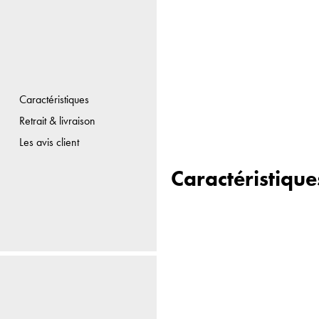
Caractéristiques
Retrait & livraison
Les avis client
Caractéristique