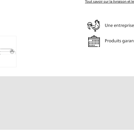
Tout savoir sur la livraison et l