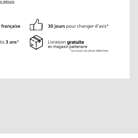
es retours