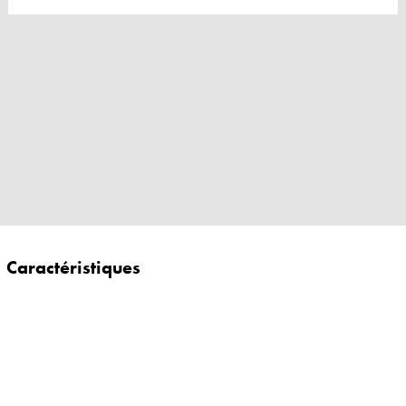
Caractéristiques