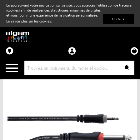
En poursuivant votre navigation sur ce site, vous acceptez l'utilisation de traceurs
(cookies) afin de réaliser des statistiques anonymes de visites
Vent
& Violon
et vous fournir une expérience de navigation personnalisée.
FERMER
En savoir plus sur les cookies
.
Accessoires
Pièces détachées