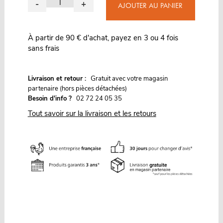
-
+
AJOUTER AU PANIER
À partir de 90 € d'achat, payez en 3 ou 4 fois
sans frais
G
Livraison et retour :
ratuit avec votre magasin
partenaire (hors pièces détachées)
Besoin d'info ?
02 72 24 05 35
Tout savoir sur la livraison et les retours