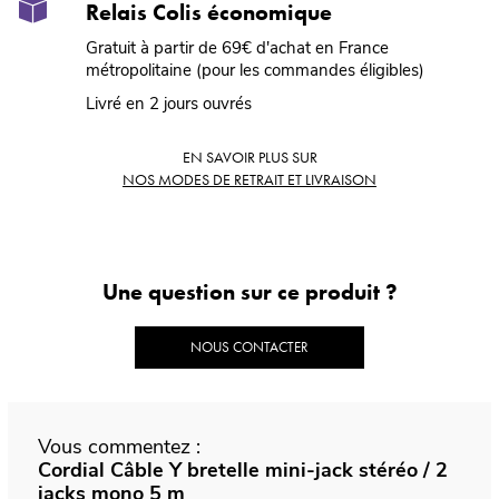
Relais Colis économique
Gratuit à partir de 69€ d'achat en France
métropolitaine (pour les commandes éligibles)
Livré en 2 jours ouvrés
EN SAVOIR PLUS SUR
NOS MODES DE RETRAIT ET LIVRAISON
Une question sur ce produit ?
NOUS CONTACTER
Vous commentez :
Cordial Câble Y bretelle mini-jack stéréo / 2
jacks mono 5 m