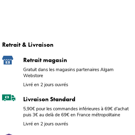
Retrait & Livraison
Retrait magasin
Gratuit dans les magasins partenaires Algam
Webstore
Livré en 2 jours ouvrés
Livraison Standard
5,90€ pour les commandes inférieures à 69€ d'achat
puis 3€ au delà de 69€ en France métropolitaine
Livré en 2 jours ouvrés