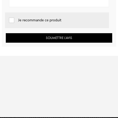
Je recommande ce produit
SOUMETTRE L’AVIS