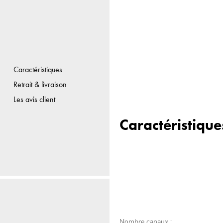
Caractéristiques
Retrait & livraison
Les avis client
Caractéristique
Nombre canaux :