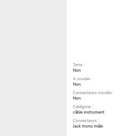
Terre :
Non
A souder :
Non
Connecteurs moulés :
Non
Catégorie :
câble instrument
Connecteurs :
Jack mono mâle