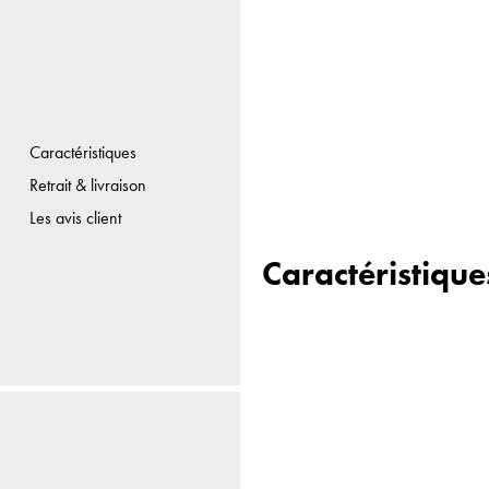
Caractéristiques
Retrait & livraison
Les avis client
Caractéristique