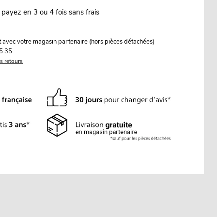
 payez en 3 ou 4 fois sans frais
it avec votre magasin partenaire (hors pièces détachées)
5 35
es retours