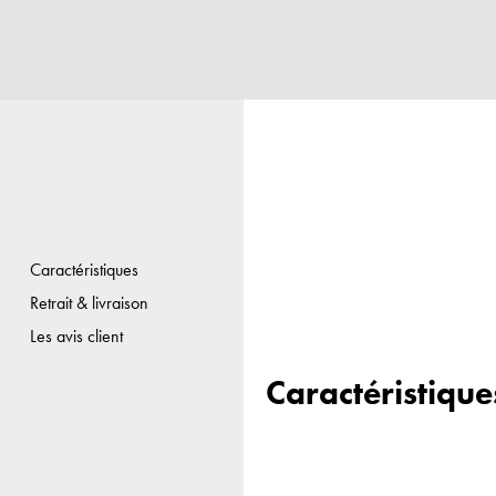
Caractéristiques
Retrait & livraison
Les avis client
Caractéristique