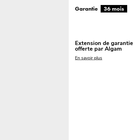
Garantie
36 mois
Extension de garantie
offerte par Algam
En savoir plus