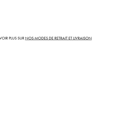
VOIR PLUS SUR
NOS MODES DE RETRAIT ET LIVRAISON