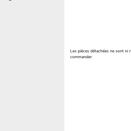
Les pièces détachées ne sont ni re
commander.