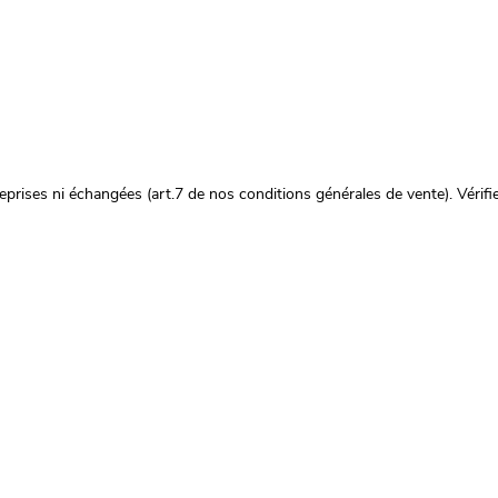
prises ni échangées (art.7 de nos conditions générales de vente). Vérifie