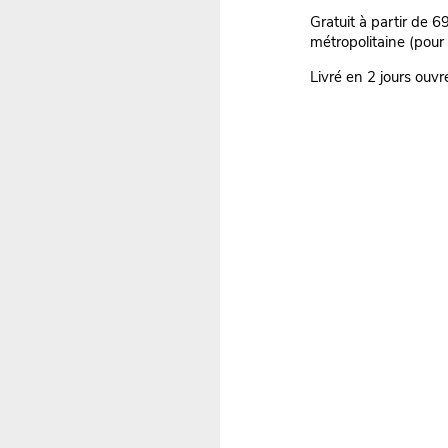
Gratuit à partir de 
métropolitaine (pour
Livré en 2 jours ouvr