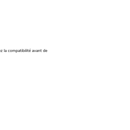
z la compatibilité avant de