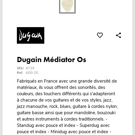
Dugain Médiator Os
SKU
6729
Ref.
ADG OS
Fabriqués en France avec une grande diversité de
matériaux, ils vous offrent des sonorités, des
couleurs, des touchers différents qui s'adapteront
à chacune de vos guitares et de vos styles, jazz,
jazz manouche, rock, blues, guitare à cordes nylon,
guitare basse ainsi que pour mandoline, bouzouki
et autres instruments à cordes traditionnels. -
Standug avec pouce et index - Superdug avec
pouce et index - Minidug avec pouce et index -