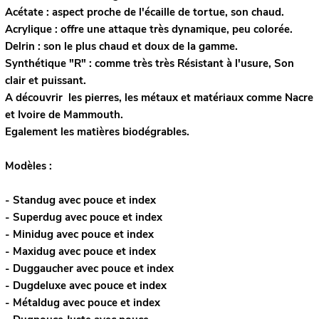
Acétate
: aspect proche de l'écaille de tortue, son chaud.
Acrylique :
offre une attaque très dynamique, peu colorée.
Delrin
: son le plus chaud et doux de la gamme.
Synthétique "R" :
comme très très Résistant à l'usure, Son
clair et puissant.
A découvrir les pierres, les métaux et matériaux comme
Nacre
et
Ivoire de Mammouth.
Egalement les matières
biodégrables.
Modèles :
- Standug avec pouce et index
- Superdug avec pouce et index
- Minidug avec pouce et index
- Maxidug avec pouce et index
- Duggaucher avec pouce et index
- Dugdeluxe avec pouce et index
- Métaldug avec pouce et index