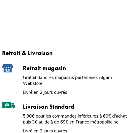
Retrait & Livraison
Retrait magasin
Gratuit dans les magasins partenaires Algam
Webstore
Livré en 2 jours ouvrés
Livraison Standard
5,90€ pour les commandes inférieures à 69€ d'achat
puis 3€ au delà de 69€ en France métropolitaine
Livré en 2 jours ouvrés