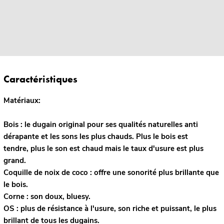
Caractéristiques
Matériaux:
Bois :
le dugain original pour ses qualités naturelles anti
dérapante et les sons les plus chauds. Plus le bois est
tendre, plus le son est chaud mais le taux d'usure est plus
grand.
Coquille de noix de coco :
offre une sonorité plus brillante que
le bois.
Corne :
son doux, bluesy.
OS :
plus de résistance à l'usure, son riche et puissant, le plus
brillant de tous les dugains.