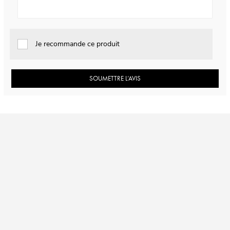
Je recommande ce produit
SOUMETTRE L’AVIS