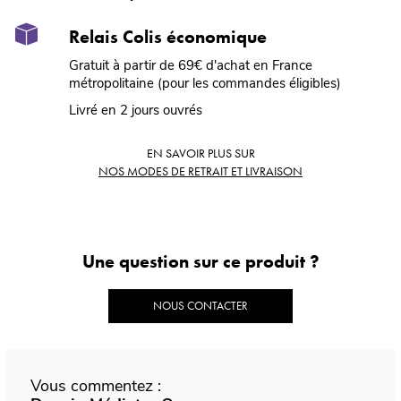
Relais Colis économique
Gratuit à partir de 69€ d'achat en France
métropolitaine (pour les commandes éligibles)
Livré en 2 jours ouvrés
EN SAVOIR PLUS SUR
NOS MODES DE RETRAIT ET LIVRAISON
Une question sur ce produit ?
NOUS CONTACTER
Vous commentez :