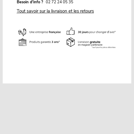
Besoin d'info ?
02 72 24 05 35
Tout savoir sur la livraison et les retours