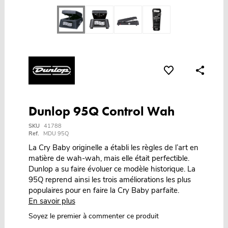
Dunlop 95Q Control Wah
SKU
41788
Ref.
MDU 95Q
La Cry Baby originelle a établi les règles de l’art en
matière de wah-wah, mais elle était perfectible.
Dunlop a su faire évoluer ce modèle historique. La
95Q reprend ainsi les trois améliorations les plus
populaires pour en faire la Cry Baby parfaite.
En savoir plus
Soyez le premier à commenter ce produit