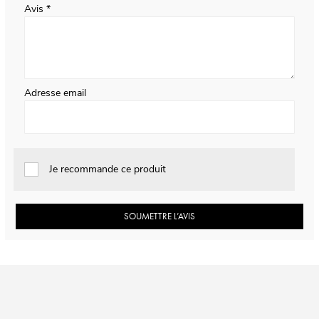
Avis
Adresse email
Je recommande ce produit
SOUMETTRE L’AVIS