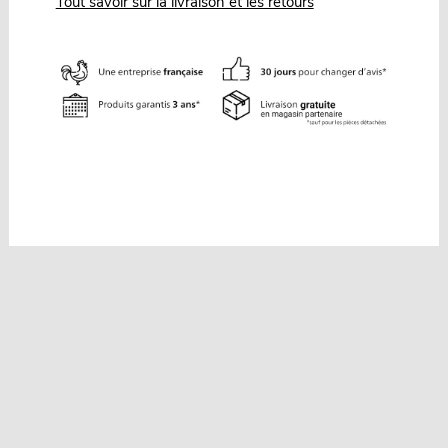
Tout savoir sur la livraison et les retours