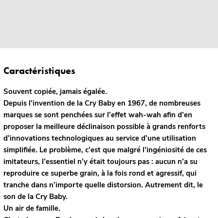
Caractéristiques
Souvent copiée, jamais égalée.
Depuis l’invention de la Cry Baby en 1967, de nombreuses
marques se sont penchées sur l’effet wah-wah afin d’en
proposer la meilleure déclinaison possible à grands renforts
d’innovations technologiques au service d’une utilisation
simplifiée. Le problème, c’est que malgré l’ingéniosité de ces
imitateurs, l’essentiel n’y était toujours pas : aucun n’a su
reproduire ce superbe grain, à la fois rond et agressif, qui
tranche dans n’importe quelle distorsion. Autrement dit, le
son de la Cry Baby.
Un air de famille.