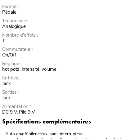
Format :
Pédale
Technologie :
Analogique
Nombre d'effets :
1
Commutateur :
On/Off
Réglages :
hot potz, intensité, volume
Entrées :
Jack
Sorties :
Jack
Alimentation :
DC 9 V, Pile 9 V
Spécifications complémentaires
- Auto on/off silencieux, sans interrupteur.