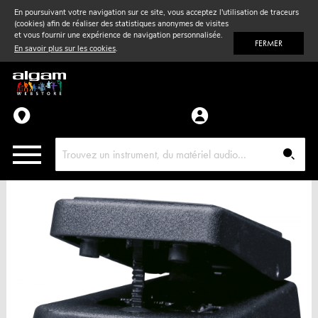
En poursuivant votre navigation sur ce site, vous acceptez l'utilisation de traceurs
(cookies) afin de réaliser des statistiques anonymes de visites
Vent
& Violon
et vous fournir une expérience de navigation personnalisée.
FERMER
En savoir plus sur les cookies
.
Accessoires
Pièces détachées