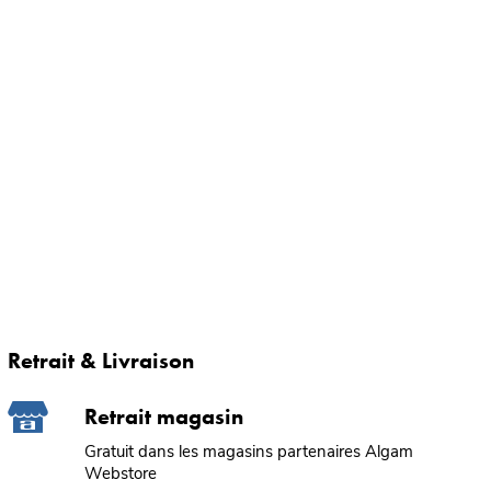
Retrait & Livraison
Retrait magasin
Gratuit dans les magasins partenaires Algam
Webstore