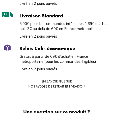
Livré en 2 jours ouvrés
Livraison Standard
5,90€ pour les commandes inférieures à 69€ d'achat
puis 3€ au delà de 69€ en France métropolitaine
Livré en 2 jours ouvrés
Relais Colis économique
Gratuit à partir de 69€ d'achat en France
métropolitaine (pour les commandes éligibles)
Livré en 2 jours ouvrés
EN SAVOIR PLUS SUR
NOS MODES DE RETRAIT ET LIVRAISON
Une question sur ce produit ?