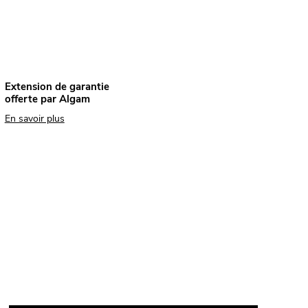
Extension de garantie
offerte par Algam
En savoir plus