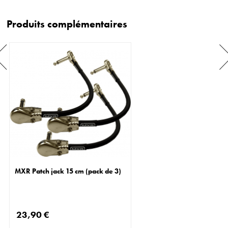
Produits complémentaires
MXR Patch jack 15 cm (pack de 3)
23,90 €