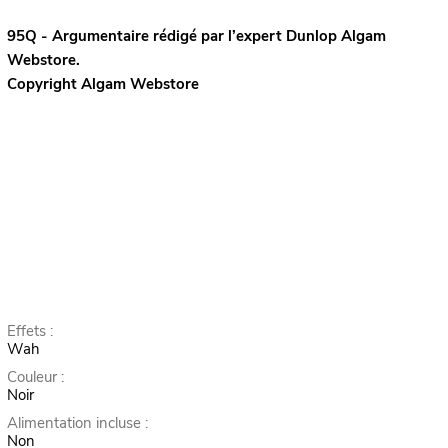
95Q - Argumentaire rédigé par l’expert
Dunlop
Algam
Webstore.
Copyright Algam Webstore
Effets :
Wah
Couleur :
Noir
Alimentation incluse :
Non